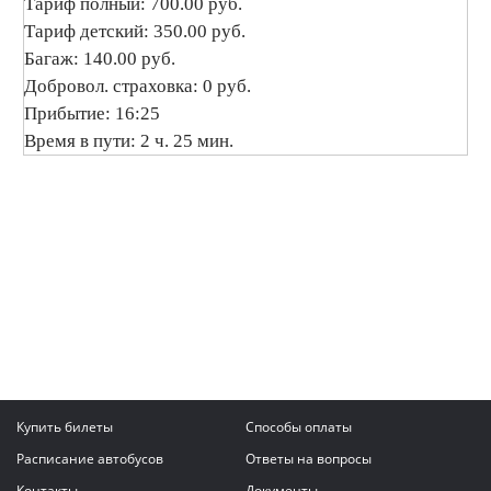
Тариф полный: 700.00 руб.
Тариф детский: 350.00 руб.
Багаж: 140.00 руб.
Добровол. страховка: 0 руб.
Прибытие: 16:25
Время в пути: 2 ч. 25 мин.
Купить билеты
Способы оплаты
Расписание автобусов
Ответы на вопросы
Контакты
Документы