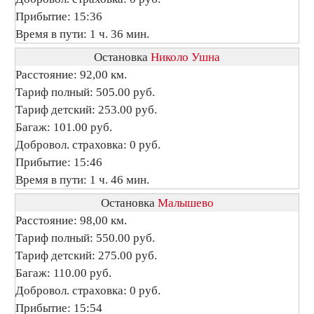
Прибытие: 15:36
Время в пути: 1 ч. 36 мин.
Остановка
Николо Ушна
Расстояние: 92,00 км.
Тариф полный: 505.00 руб.
Тариф детский: 253.00 руб.
Багаж: 101.00 руб.
Добровол. страховка: 0 руб.
Прибытие: 15:46
Время в пути: 1 ч. 46 мин.
Остановка
Малышево
Расстояние: 98,00 км.
Тариф полный: 550.00 руб.
Тариф детский: 275.00 руб.
Багаж: 110.00 руб.
Добровол. страховка: 0 руб.
Прибытие: 15:54