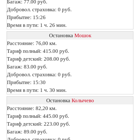
Багаж: 77.00 руб.
Добровол. страховка: 0 руб.
Прибытие: 15:26
Время в пути: 1 ч. 26 мин.
Остановка
Мошок
Расстояние: 76,00 км.
Тариф полный: 415.00 руб.
Тариф детский: 208.00 руб.
Багаж: 83.00 руб.
Добровол. страховка: 0 руб.
Прибытие: 15:30
Время в пути: 1 ч. 30 мин.
Остановка
Колычево
Расстояние: 82,20 км.
Тариф полный: 445.00 руб.
Тариф детский: 223.00 руб.
Багаж: 89.00 руб.
Добровол. страховка: 0 руб.