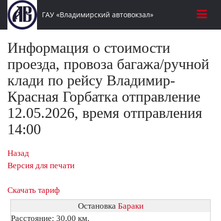
ГАУ «Владимирский автовокзал»
Информация о стоимости
проезда, провоза багажа/ручной
клади по рейсу Владимир-
Красная Горбатка отправление
12.05.2026, время отправления
14:00
Назад
Версия для печати
Скачать тариф
Остановка
Бараки
Расстояние: 30,00 км.