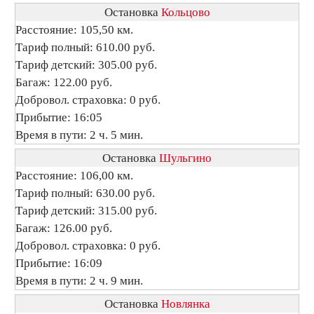
Остановка
Кольцово
Расстояние: 105,50 км.
Тариф полный: 610.00 руб.
Тариф детский: 305.00 руб.
Багаж: 122.00 руб.
Добровол. страховка: 0 руб.
Прибытие: 16:05
Время в пути: 2 ч. 5 мин.
Остановка
Шульгино
Расстояние: 106,00 км.
Тариф полный: 630.00 руб.
Тариф детский: 315.00 руб.
Багаж: 126.00 руб.
Добровол. страховка: 0 руб.
Прибытие: 16:09
Время в пути: 2 ч. 9 мин.
Остановка
Новлянка