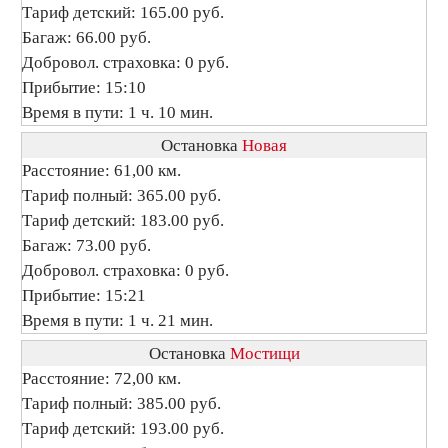
Тариф детский: 165.00 руб.
Багаж: 66.00 руб.
Добровол. страховка: 0 руб.
Прибытие: 15:10
Время в пути: 1 ч. 10 мин.
Остановка
Новая
Расстояние: 61,00 км.
Тариф полный: 365.00 руб.
Тариф детский: 183.00 руб.
Багаж: 73.00 руб.
Добровол. страховка: 0 руб.
Прибытие: 15:21
Время в пути: 1 ч. 21 мин.
Остановка
Мостищи
Расстояние: 72,00 км.
Тариф полный: 385.00 руб.
Тариф детский: 193.00 руб.