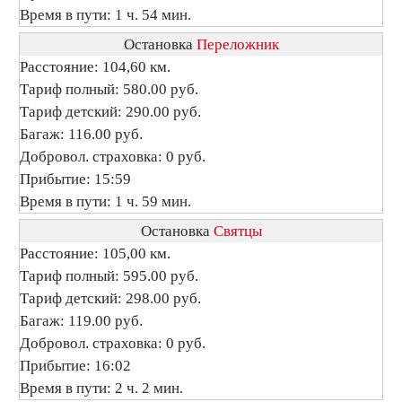
Время в пути: 1 ч. 54 мин.
Остановка
Переложник
Расстояние: 104,60 км.
Тариф полный: 580.00 руб.
Тариф детский: 290.00 руб.
Багаж: 116.00 руб.
Добровол. страховка: 0 руб.
Прибытие: 15:59
Время в пути: 1 ч. 59 мин.
Остановка
Святцы
Расстояние: 105,00 км.
Тариф полный: 595.00 руб.
Тариф детский: 298.00 руб.
Багаж: 119.00 руб.
Добровол. страховка: 0 руб.
Прибытие: 16:02
Время в пути: 2 ч. 2 мин.