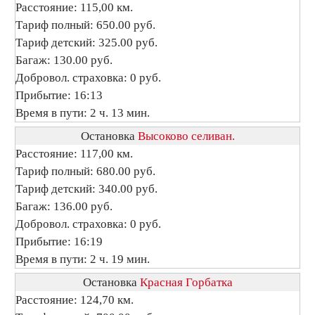
Расстояние: 115,00 км.
Тариф полный: 650.00 руб.
Тариф детский: 325.00 руб.
Багаж: 130.00 руб.
Добровол. страховка: 0 руб.
Прибытие: 16:13
Время в пути: 2 ч. 13 мин.
Остановка
Высоково селиван.
Расстояние: 117,00 км.
Тариф полный: 680.00 руб.
Тариф детский: 340.00 руб.
Багаж: 136.00 руб.
Добровол. страховка: 0 руб.
Прибытие: 16:19
Время в пути: 2 ч. 19 мин.
Остановка
Красная Горбатка
Расстояние: 124,70 км.