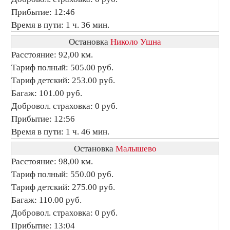
Прибытие: 12:46
Время в пути: 1 ч. 36 мин.
Остановка
Николо Ушна
Расстояние: 92,00 км.
Тариф полный: 505.00 руб.
Тариф детский: 253.00 руб.
Багаж: 101.00 руб.
Добровол. страховка: 0 руб.
Прибытие: 12:56
Время в пути: 1 ч. 46 мин.
Остановка
Малышево
Расстояние: 98,00 км.
Тариф полный: 550.00 руб.
Тариф детский: 275.00 руб.
Багаж: 110.00 руб.
Добровол. страховка: 0 руб.
Прибытие: 13:04