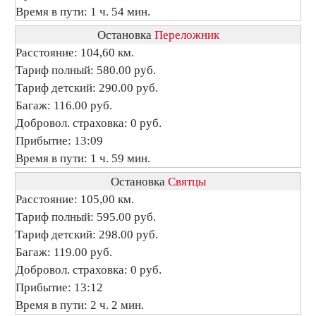
Время в пути: 1 ч. 54 мин.
Остановка
Переложник
Расстояние: 104,60 км.
Тариф полный: 580.00 руб.
Тариф детский: 290.00 руб.
Багаж: 116.00 руб.
Добровол. страховка: 0 руб.
Прибытие: 13:09
Время в пути: 1 ч. 59 мин.
Остановка
Святцы
Расстояние: 105,00 км.
Тариф полный: 595.00 руб.
Тариф детский: 298.00 руб.
Багаж: 119.00 руб.
Добровол. страховка: 0 руб.
Прибытие: 13:12
Время в пути: 2 ч. 2 мин.