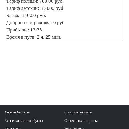
Тариф полный: 700.00 руб.
Тариф детский: 350.00 руб.
Багаж: 140.00 руб.
Добровол. страховка: 0 руб.
Прибытие: 13:35
Время в пути: 2 ч. 25 мин.
Купить билеты
Способы оплаты
Расписание автобусов
Ответы на вопросы
Контакты
Документы