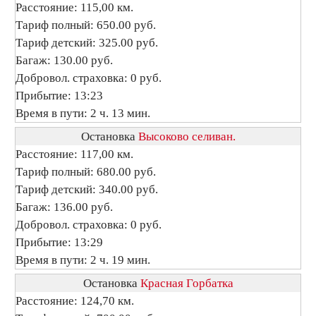
Расстояние: 115,00 км.
Тариф полный: 650.00 руб.
Тариф детский: 325.00 руб.
Багаж: 130.00 руб.
Добровол. страховка: 0 руб.
Прибытие: 13:23
Время в пути: 2 ч. 13 мин.
Остановка
Высоково селиван.
Расстояние: 117,00 км.
Тариф полный: 680.00 руб.
Тариф детский: 340.00 руб.
Багаж: 136.00 руб.
Добровол. страховка: 0 руб.
Прибытие: 13:29
Время в пути: 2 ч. 19 мин.
Остановка
Красная Горбатка
Расстояние: 124,70 км.