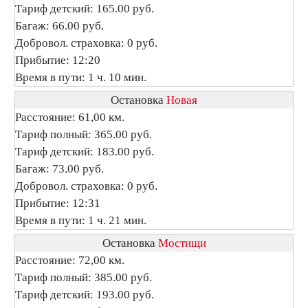
Тариф детский: 165.00 руб.
Багаж: 66.00 руб.
Добровол. страховка: 0 руб.
Прибытие: 12:20
Время в пути: 1 ч. 10 мин.
Остановка
Новая
Расстояние: 61,00 км.
Тариф полный: 365.00 руб.
Тариф детский: 183.00 руб.
Багаж: 73.00 руб.
Добровол. страховка: 0 руб.
Прибытие: 12:31
Время в пути: 1 ч. 21 мин.
Остановка
Мостищи
Расстояние: 72,00 км.
Тариф полный: 385.00 руб.
Тариф детский: 193.00 руб.