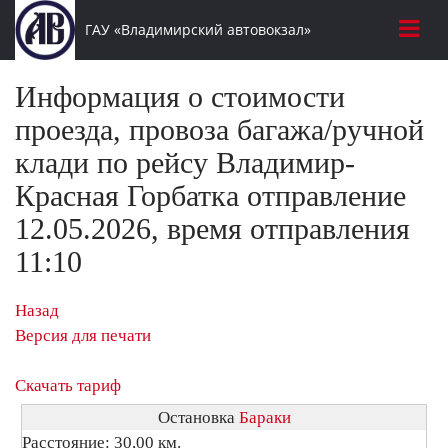
ГАУ «Владимирский автовокзал»
Информация о стоимости
проезда, провоза багажа/ручной
клади по рейсу Владимир-
Красная Горбатка отправление
12.05.2026, время отправления
11:10
Назад
Версия для печати
Скачать тариф
Остановка
Бараки
Расстояние: 30,00 км.