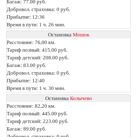
Багаж: 77.00 руб.
Добровол. страховка: 0 руб.
Прибытие: 12:36
Время в пути: 1 ч. 26 мин.
Остановка
Мошок
Расстояние: 76,00 км.
Тариф полный: 415.00 руб.
Тариф детский: 208.00 руб.
Багаж: 83.00 руб.
Добровол. страховка: 0 руб.
Прибытие: 12:40
Время в пути: 1 ч. 30 мин.
Остановка
Колычево
Расстояние: 82,20 км.
Тариф полный: 445.00 руб.
Тариф детский: 223.00 руб.
Багаж: 89.00 руб.
Добровол. страховка: 0 руб.