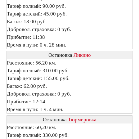
Тариф полный: 90.00 руб.
Тариф детский: 45.00 руб.
Багаж: 18.00 руб.
Добровол. страховка: 0 руб.
Прибытие: 11:38
Время в пути: 0 ч. 28 мин.
Остановка
Ликино
Расстояние: 56,20 км.
Тариф полный: 310.00 руб.
Тариф детский: 155.00 руб.
Багаж: 62.00 руб.
Добровол. страховка: 0 руб.
Прибытие: 12:14
Время в пути: 1 ч. 4 мин.
Остановка
Тюрмеровка
Расстояние: 60,20 км.
Тариф полный: 330.00 руб.