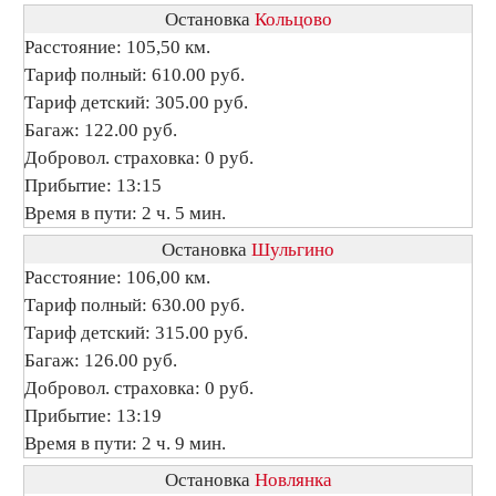
Остановка
Кольцово
Расстояние: 105,50 км.
Тариф полный: 610.00 руб.
Тариф детский: 305.00 руб.
Багаж: 122.00 руб.
Добровол. страховка: 0 руб.
Прибытие: 13:15
Время в пути: 2 ч. 5 мин.
Остановка
Шульгино
Расстояние: 106,00 км.
Тариф полный: 630.00 руб.
Тариф детский: 315.00 руб.
Багаж: 126.00 руб.
Добровол. страховка: 0 руб.
Прибытие: 13:19
Время в пути: 2 ч. 9 мин.
Остановка
Новлянка