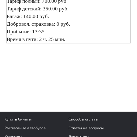
Тариф полный: 700.00 руб.
Тариф детский: 350.00 руб.
Багаж: 140.00 руб.
Добровол. страховка: 0 руб.
Прибытие: 13:35
Время в пути: 2 ч. 25 мин.
Купить билеты
Способы оплаты
Расписание автобусов
Ответы на вопросы
Контакты
Документы