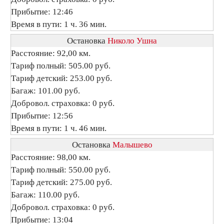
Прибытие: 12:46
Время в пути: 1 ч. 36 мин.
Остановка
Николо Ушна
Расстояние: 92,00 км.
Тариф полный: 505.00 руб.
Тариф детский: 253.00 руб.
Багаж: 101.00 руб.
Добровол. страховка: 0 руб.
Прибытие: 12:56
Время в пути: 1 ч. 46 мин.
Остановка
Малышево
Расстояние: 98,00 км.
Тариф полный: 550.00 руб.
Тариф детский: 275.00 руб.
Багаж: 110.00 руб.
Добровол. страховка: 0 руб.
Прибытие: 13:04