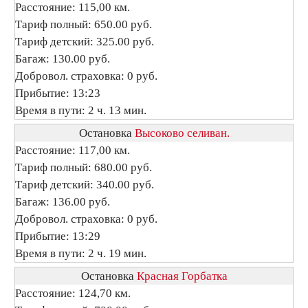
Расстояние: 115,00 км.
Тариф полный: 650.00 руб.
Тариф детский: 325.00 руб.
Багаж: 130.00 руб.
Добровол. страховка: 0 руб.
Прибытие: 13:23
Время в пути: 2 ч. 13 мин.
Остановка
Высоково селиван.
Расстояние: 117,00 км.
Тариф полный: 680.00 руб.
Тариф детский: 340.00 руб.
Багаж: 136.00 руб.
Добровол. страховка: 0 руб.
Прибытие: 13:29
Время в пути: 2 ч. 19 мин.
Остановка
Красная Горбатка
Расстояние: 124,70 км.