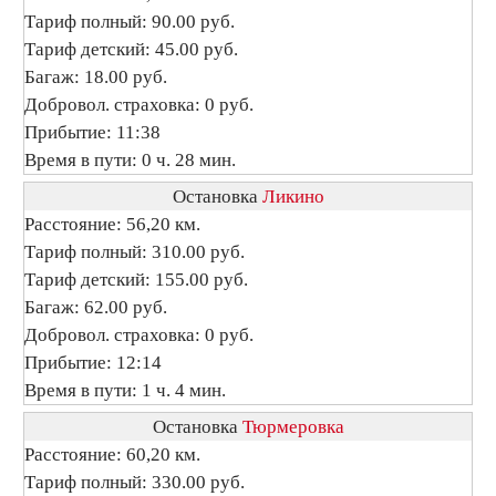
Тариф полный: 90.00 руб.
Тариф детский: 45.00 руб.
Багаж: 18.00 руб.
Добровол. страховка: 0 руб.
Прибытие: 11:38
Время в пути: 0 ч. 28 мин.
Остановка
Ликино
Расстояние: 56,20 км.
Тариф полный: 310.00 руб.
Тариф детский: 155.00 руб.
Багаж: 62.00 руб.
Добровол. страховка: 0 руб.
Прибытие: 12:14
Время в пути: 1 ч. 4 мин.
Остановка
Тюрмеровка
Расстояние: 60,20 км.
Тариф полный: 330.00 руб.