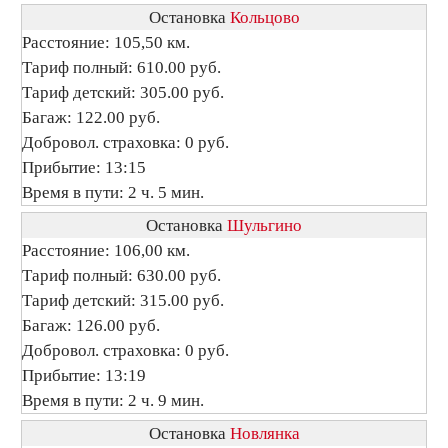
Остановка
Кольцово
Расстояние: 105,50 км.
Тариф полный: 610.00 руб.
Тариф детский: 305.00 руб.
Багаж: 122.00 руб.
Добровол. страховка: 0 руб.
Прибытие: 13:15
Время в пути: 2 ч. 5 мин.
Остановка
Шульгино
Расстояние: 106,00 км.
Тариф полный: 630.00 руб.
Тариф детский: 315.00 руб.
Багаж: 126.00 руб.
Добровол. страховка: 0 руб.
Прибытие: 13:19
Время в пути: 2 ч. 9 мин.
Остановка
Новлянка