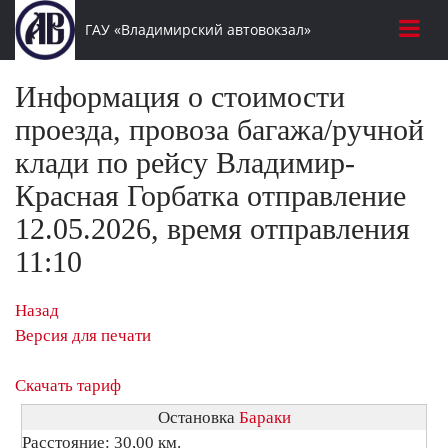
ГАУ «Владимирский автовокзал»
Информация о стоимости
проезда, провоза багажа/ручной
клади по рейсу Владимир-
Красная Горбатка отправление
12.05.2026, время отправления
11:10
Назад
Версия для печати
Скачать тариф
Остановка
Бараки
Расстояние: 30,00 км.