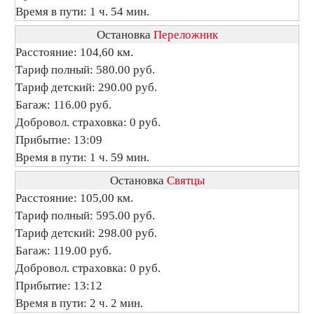
Время в пути: 1 ч. 54 мин.
Остановка
Переложник
Расстояние: 104,60 км.
Тариф полный: 580.00 руб.
Тариф детский: 290.00 руб.
Багаж: 116.00 руб.
Добровол. страховка: 0 руб.
Прибытие: 13:09
Время в пути: 1 ч. 59 мин.
Остановка
Святцы
Расстояние: 105,00 км.
Тариф полный: 595.00 руб.
Тариф детский: 298.00 руб.
Багаж: 119.00 руб.
Добровол. страховка: 0 руб.
Прибытие: 13:12
Время в пути: 2 ч. 2 мин.