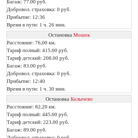
Багаж: 77.00 руб.
Добровол. страховка: 0 руб.
Прибытие: 12:36
Время в пути: 1 ч. 26 мин.
Остановка
Мошок
Расстояние: 76,00 км.
Тариф полный: 415.00 руб.
Тариф детский: 208.00 руб.
Багаж: 83.00 руб.
Добровол. страховка: 0 руб.
Прибытие: 12:40
Время в пути: 1 ч. 30 мин.
Остановка
Колычево
Расстояние: 82,20 км.
Тариф полный: 445.00 руб.
Тариф детский: 223.00 руб.
Багаж: 89.00 руб.
Добровол. страховка: 0 руб.