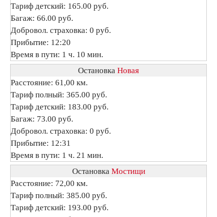
Тариф детский: 165.00 руб.
Багаж: 66.00 руб.
Добровол. страховка: 0 руб.
Прибытие: 12:20
Время в пути: 1 ч. 10 мин.
Остановка
Новая
Расстояние: 61,00 км.
Тариф полный: 365.00 руб.
Тариф детский: 183.00 руб.
Багаж: 73.00 руб.
Добровол. страховка: 0 руб.
Прибытие: 12:31
Время в пути: 1 ч. 21 мин.
Остановка
Мостищи
Расстояние: 72,00 км.
Тариф полный: 385.00 руб.
Тариф детский: 193.00 руб.