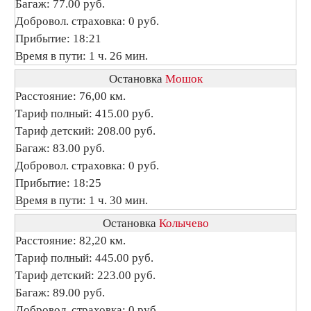
Багаж: 77.00 руб.
Добровол. страховка: 0 руб.
Прибытие: 18:21
Время в пути: 1 ч. 26 мин.
Остановка
Мошок
Расстояние: 76,00 км.
Тариф полный: 415.00 руб.
Тариф детский: 208.00 руб.
Багаж: 83.00 руб.
Добровол. страховка: 0 руб.
Прибытие: 18:25
Время в пути: 1 ч. 30 мин.
Остановка
Колычево
Расстояние: 82,20 км.
Тариф полный: 445.00 руб.
Тариф детский: 223.00 руб.
Багаж: 89.00 руб.
Добровол. страховка: 0 руб.