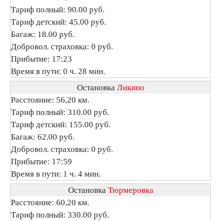
Тариф полный: 90.00 руб.
Тариф детский: 45.00 руб.
Багаж: 18.00 руб.
Добровол. страховка: 0 руб.
Прибытие: 17:23
Время в пути: 0 ч. 28 мин.
Остановка
Ликино
Расстояние: 56,20 км.
Тариф полный: 310.00 руб.
Тариф детский: 155.00 руб.
Багаж: 62.00 руб.
Добровол. страховка: 0 руб.
Прибытие: 17:59
Время в пути: 1 ч. 4 мин.
Остановка
Тюрмеровка
Расстояние: 60,20 км.
Тариф полный: 330.00 руб.