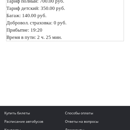
Тариф полный: 700.00 руб.
Тариф детский: 350.00 руб.
Багаж: 140.00 руб.
Добровол. страховка: 0 руб.
Прибытие: 19:20
Время в пути: 2 ч. 25 мин.
Купить билеты
Способы оплаты
Расписание автобусов
Ответы на вопросы
Контакты
Документы