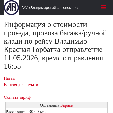
ГАУ «Владимирский автовокзал»
Информация о стоимости
проезда, провоза багажа/ручной
клади по рейсу Владимир-
Красная Горбатка отправление
11.05.2026, время отправления
16:55
Назад
Версия для печати
Скачать тариф
Остановка
Бараки
Расстояние: 30,00 км.