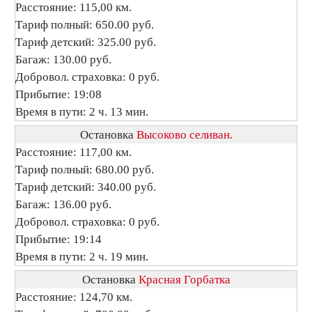
Расстояние: 115,00 км.
Тариф полный: 650.00 руб.
Тариф детский: 325.00 руб.
Багаж: 130.00 руб.
Добровол. страховка: 0 руб.
Прибытие: 19:08
Время в пути: 2 ч. 13 мин.
Остановка
Высоково селиван.
Расстояние: 117,00 км.
Тариф полный: 680.00 руб.
Тариф детский: 340.00 руб.
Багаж: 136.00 руб.
Добровол. страховка: 0 руб.
Прибытие: 19:14
Время в пути: 2 ч. 19 мин.
Остановка
Красная Горбатка
Расстояние: 124,70 км.