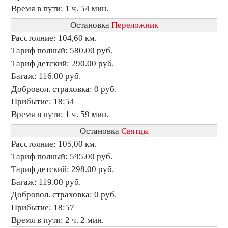
Время в пути: 1 ч. 54 мин.
Остановка
Переложник
Расстояние: 104,60 км.
Тариф полный: 580.00 руб.
Тариф детский: 290.00 руб.
Багаж: 116.00 руб.
Добровол. страховка: 0 руб.
Прибытие: 18:54
Время в пути: 1 ч. 59 мин.
Остановка
Святцы
Расстояние: 105,00 км.
Тариф полный: 595.00 руб.
Тариф детский: 298.00 руб.
Багаж: 119.00 руб.
Добровол. страховка: 0 руб.
Прибытие: 18:57
Время в пути: 2 ч. 2 мин.