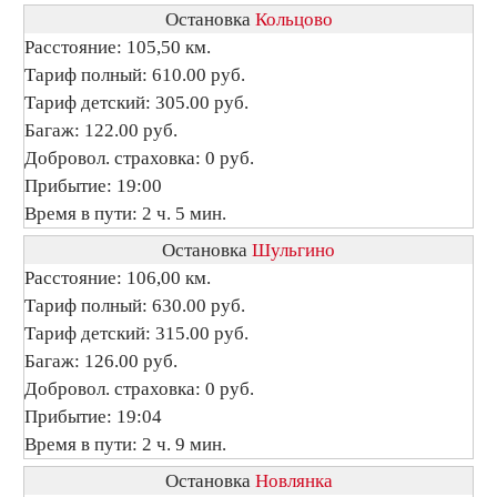
Остановка
Кольцово
Расстояние: 105,50 км.
Тариф полный: 610.00 руб.
Тариф детский: 305.00 руб.
Багаж: 122.00 руб.
Добровол. страховка: 0 руб.
Прибытие: 19:00
Время в пути: 2 ч. 5 мин.
Остановка
Шульгино
Расстояние: 106,00 км.
Тариф полный: 630.00 руб.
Тариф детский: 315.00 руб.
Багаж: 126.00 руб.
Добровол. страховка: 0 руб.
Прибытие: 19:04
Время в пути: 2 ч. 9 мин.
Остановка
Новлянка