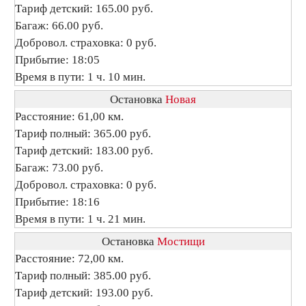
Тариф детский: 165.00 руб.
Багаж: 66.00 руб.
Добровол. страховка: 0 руб.
Прибытие: 18:05
Время в пути: 1 ч. 10 мин.
Остановка
Новая
Расстояние: 61,00 км.
Тариф полный: 365.00 руб.
Тариф детский: 183.00 руб.
Багаж: 73.00 руб.
Добровол. страховка: 0 руб.
Прибытие: 18:16
Время в пути: 1 ч. 21 мин.
Остановка
Мостищи
Расстояние: 72,00 км.
Тариф полный: 385.00 руб.
Тариф детский: 193.00 руб.