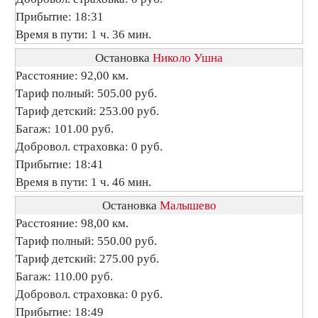
Прибытие: 18:31
Время в пути: 1 ч. 36 мин.
Остановка
Николо Ушна
Расстояние: 92,00 км.
Тариф полный: 505.00 руб.
Тариф детский: 253.00 руб.
Багаж: 101.00 руб.
Добровол. страховка: 0 руб.
Прибытие: 18:41
Время в пути: 1 ч. 46 мин.
Остановка
Малышево
Расстояние: 98,00 км.
Тариф полный: 550.00 руб.
Тариф детский: 275.00 руб.
Багаж: 110.00 руб.
Добровол. страховка: 0 руб.
Прибытие: 18:49