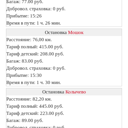
Багаж: 77.00 руб.
Добровол. страховка: 0 руб.
Прибытие: 15:26
Время в пути: 1 ч. 26 мин.
Остановка
Мошок
Расстояние: 76,00 км.
Тариф полный: 415.00 руб.
Тариф детский: 208.00 руб.
Багаж: 83.00 руб.
Добровол. страховка: 0 руб.
Прибытие: 15:30
Время в пути: 1 ч. 30 мин.
Остановка
Колычево
Расстояние: 82,20 км.
Тариф полный: 445.00 руб.
Тариф детский: 223.00 руб.
Багаж: 89.00 руб.
Добровол. страховка: 0 руб.