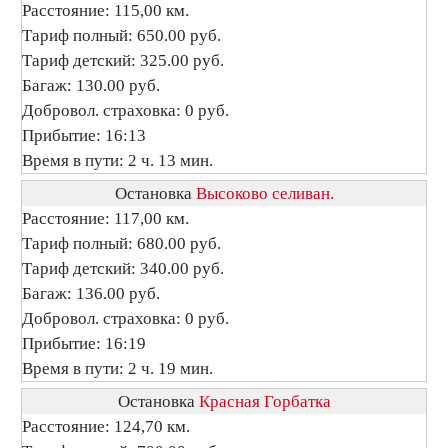
Расстояние: 115,00 км.
Тариф полный: 650.00 руб.
Тариф детский: 325.00 руб.
Багаж: 130.00 руб.
Добровол. страховка: 0 руб.
Прибытие: 16:13
Время в пути: 2 ч. 13 мин.
Остановка
Высоково селиван.
Расстояние: 117,00 км.
Тариф полный: 680.00 руб.
Тариф детский: 340.00 руб.
Багаж: 136.00 руб.
Добровол. страховка: 0 руб.
Прибытие: 16:19
Время в пути: 2 ч. 19 мин.
Остановка
Красная Горбатка
Расстояние: 124,70 км.