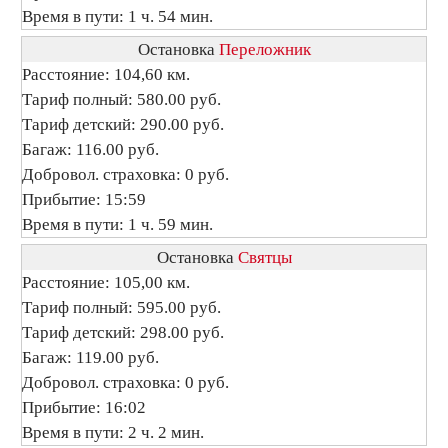
Время в пути: 1 ч. 54 мин.
Остановка
Переложник
Расстояние: 104,60 км.
Тариф полный: 580.00 руб.
Тариф детский: 290.00 руб.
Багаж: 116.00 руб.
Добровол. страховка: 0 руб.
Прибытие: 15:59
Время в пути: 1 ч. 59 мин.
Остановка
Святцы
Расстояние: 105,00 км.
Тариф полный: 595.00 руб.
Тариф детский: 298.00 руб.
Багаж: 119.00 руб.
Добровол. страховка: 0 руб.
Прибытие: 16:02
Время в пути: 2 ч. 2 мин.