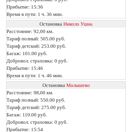
Прибытие: 15:36
Время в пути: 1 ч. 36 мин.
Остановка
Николо Ушна
Расстояние: 92,00 км.
Тариф полный: 505.00 руб.
Тариф детский: 253.00 руб.
Багаж: 101.00 руб.
Добровол. страховка: 0 руб.
Прибытие: 15:46
Время в пути: 1 ч. 46 мин.
Остановка
Малышево
Расстояние: 98,00 км.
Тариф полный: 550.00 руб.
Тариф детский: 275.00 руб.
Багаж: 110.00 руб.
Добровол. страховка: 0 руб.
Прибытие: 15:54