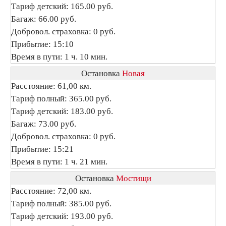
Тариф детский: 165.00 руб.
Багаж: 66.00 руб.
Добровол. страховка: 0 руб.
Прибытие: 15:10
Время в пути: 1 ч. 10 мин.
Остановка
Новая
Расстояние: 61,00 км.
Тариф полный: 365.00 руб.
Тариф детский: 183.00 руб.
Багаж: 73.00 руб.
Добровол. страховка: 0 руб.
Прибытие: 15:21
Время в пути: 1 ч. 21 мин.
Остановка
Мостищи
Расстояние: 72,00 км.
Тариф полный: 385.00 руб.
Тариф детский: 193.00 руб.