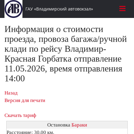
ГАУ «Владимирский автовокзал»
Информация о стоимости
проезда, провоза багажа/ручной
клади по рейсу Владимир-
Красная Горбатка отправление
11.05.2026, время отправления
14:00
Назад
Версия для печати
Скачать тариф
Остановка
Бараки
Расстояние: 30,00 км.