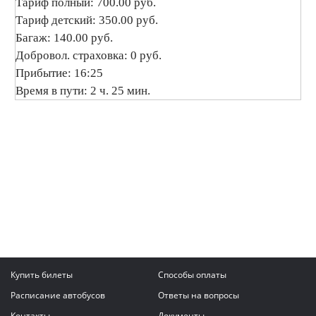
Тариф полный: 700.00 руб.
Тариф детский: 350.00 руб.
Багаж: 140.00 руб.
Добровол. страховка: 0 руб.
Прибытие: 16:25
Время в пути: 2 ч. 25 мин.
Купить билеты
Способы оплаты
Расписание автобусов
Ответы на вопросы
Контакты
Документы