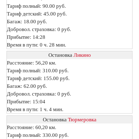
Тариф полный: 90.00 руб.
Тариф детский: 45.00 руб.
Багаж: 18.00 руб.
Добровол. страховка: 0 руб.
Прибытие: 14:28
Время в пути: 0 ч. 28 мин.
Остановка
Ликино
Расстояние: 56,20 км.
Тариф полный: 310.00 руб.
Тариф детский: 155.00 руб.
Багаж: 62.00 руб.
Добровол. страховка: 0 руб.
Прибытие: 15:04
Время в пути: 1 ч. 4 мин.
Остановка
Тюрмеровка
Расстояние: 60,20 км.
Тариф полный: 330.00 руб.