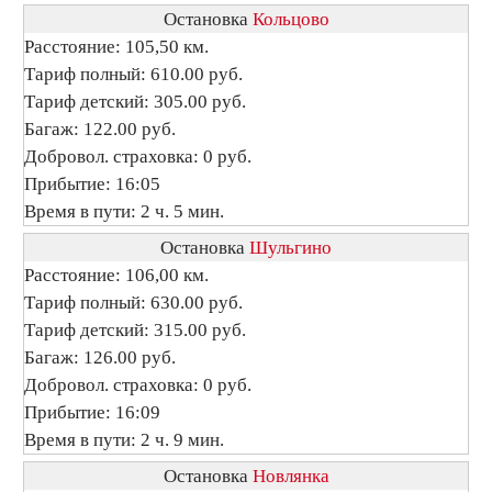
Остановка
Кольцово
Расстояние: 105,50 км.
Тариф полный: 610.00 руб.
Тариф детский: 305.00 руб.
Багаж: 122.00 руб.
Добровол. страховка: 0 руб.
Прибытие: 16:05
Время в пути: 2 ч. 5 мин.
Остановка
Шульгино
Расстояние: 106,00 км.
Тариф полный: 630.00 руб.
Тариф детский: 315.00 руб.
Багаж: 126.00 руб.
Добровол. страховка: 0 руб.
Прибытие: 16:09
Время в пути: 2 ч. 9 мин.
Остановка
Новлянка