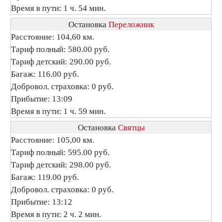
Время в пути: 1 ч. 54 мин.
Остановка
Переложник
Расстояние: 104,60 км.
Тариф полный: 580.00 руб.
Тариф детский: 290.00 руб.
Багаж: 116.00 руб.
Добровол. страховка: 0 руб.
Прибытие: 13:09
Время в пути: 1 ч. 59 мин.
Остановка
Святцы
Расстояние: 105,00 км.
Тариф полный: 595.00 руб.
Тариф детский: 298.00 руб.
Багаж: 119.00 руб.
Добровол. страховка: 0 руб.
Прибытие: 13:12
Время в пути: 2 ч. 2 мин.