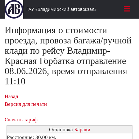
ГАУ «Владимирский автовокзал»
Информация о стоимости
проезда, провоза багажа/ручной
клади по рейсу Владимир-
Красная Горбатка отправление
08.06.2026, время отправления
11:10
Назад
Версия для печати
Скачать тариф
Остановка
Бараки
Расстояние: 30,00 км.