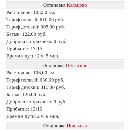
Остановка
Кольцово
Расстояние: 105,50 км.
Тариф полный: 610.00 руб.
Тариф детский: 305.00 руб.
Багаж: 122.00 руб.
Добровол. страховка: 0 руб.
Прибытие: 13:15
Время в пути: 2 ч. 5 мин.
Остановка
Шульгино
Расстояние: 106,00 км.
Тариф полный: 630.00 руб.
Тариф детский: 315.00 руб.
Багаж: 126.00 руб.
Добровол. страховка: 0 руб.
Прибытие: 13:19
Время в пути: 2 ч. 9 мин.
Остановка
Новлянка