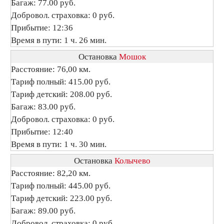
Багаж: 77.00 руб.
Добровол. страховка: 0 руб.
Прибытие: 12:36
Время в пути: 1 ч. 26 мин.
Остановка
Мошок
Расстояние: 76,00 км.
Тариф полный: 415.00 руб.
Тариф детский: 208.00 руб.
Багаж: 83.00 руб.
Добровол. страховка: 0 руб.
Прибытие: 12:40
Время в пути: 1 ч. 30 мин.
Остановка
Колычево
Расстояние: 82,20 км.
Тариф полный: 445.00 руб.
Тариф детский: 223.00 руб.
Багаж: 89.00 руб.
Добровол. страховка: 0 руб.