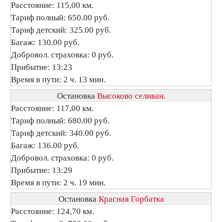
Расстояние: 115,00 км.
Тариф полный: 650.00 руб.
Тариф детский: 325.00 руб.
Багаж: 130.00 руб.
Добровол. страховка: 0 руб.
Прибытие: 13:23
Время в пути: 2 ч. 13 мин.
Остановка
Высоково селиван.
Расстояние: 117,00 км.
Тариф полный: 680.00 руб.
Тариф детский: 340.00 руб.
Багаж: 136.00 руб.
Добровол. страховка: 0 руб.
Прибытие: 13:29
Время в пути: 2 ч. 19 мин.
Остановка
Красная Горбатка
Расстояние: 124,70 км.