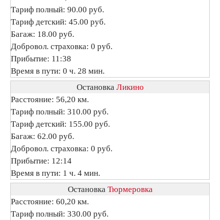
Тариф полный: 90.00 руб.
Тариф детский: 45.00 руб.
Багаж: 18.00 руб.
Добровол. страховка: 0 руб.
Прибытие: 11:38
Время в пути: 0 ч. 28 мин.
Остановка
Ликино
Расстояние: 56,20 км.
Тариф полный: 310.00 руб.
Тариф детский: 155.00 руб.
Багаж: 62.00 руб.
Добровол. страховка: 0 руб.
Прибытие: 12:14
Время в пути: 1 ч. 4 мин.
Остановка
Тюрмеровка
Расстояние: 60,20 км.
Тариф полный: 330.00 руб.