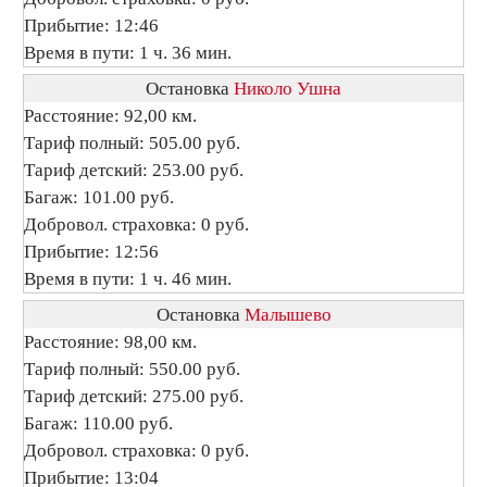
Прибытие: 12:46
Время в пути: 1 ч. 36 мин.
Остановка
Николо Ушна
Расстояние: 92,00 км.
Тариф полный: 505.00 руб.
Тариф детский: 253.00 руб.
Багаж: 101.00 руб.
Добровол. страховка: 0 руб.
Прибытие: 12:56
Время в пути: 1 ч. 46 мин.
Остановка
Малышево
Расстояние: 98,00 км.
Тариф полный: 550.00 руб.
Тариф детский: 275.00 руб.
Багаж: 110.00 руб.
Добровол. страховка: 0 руб.
Прибытие: 13:04