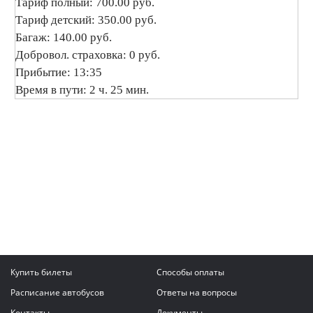
Тариф полный: 700.00 руб.
Тариф детский: 350.00 руб.
Багаж: 140.00 руб.
Добровол. страховка: 0 руб.
Прибытие: 13:35
Время в пути: 2 ч. 25 мин.
Купить билеты
Способы оплаты
Расписание автобусов
Ответы на вопросы
Контакты
Документы