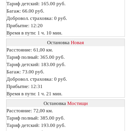
Тариф детский: 165.00 руб.
Багаж: 66.00 руб.
Добровол. страховка: 0 руб.
Прибытие: 12:20
Время в пути: 1 ч. 10 мин.
Остановка
Новая
Расстояние: 61,00 км.
Тариф полный: 365.00 руб.
Тариф детский: 183.00 руб.
Багаж: 73.00 руб.
Добровол. страховка: 0 руб.
Прибытие: 12:31
Время в пути: 1 ч. 21 мин.
Остановка
Мостищи
Расстояние: 72,00 км.
Тариф полный: 385.00 руб.
Тариф детский: 193.00 руб.