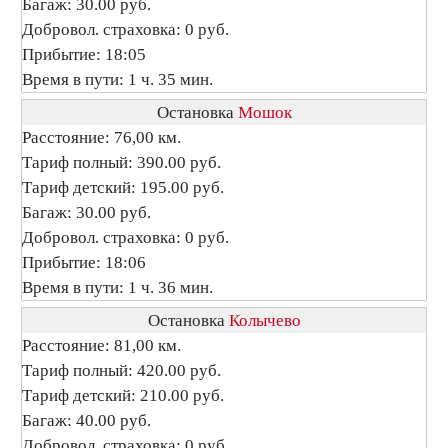
Багаж: 30.00 руб.
Добровол. страховка: 0 руб.
Прибытие: 18:05
Время в пути: 1 ч. 35 мин.
Остановка
Мошок
Расстояние: 76,00 км.
Тариф полный: 390.00 руб.
Тариф детский: 195.00 руб.
Багаж: 30.00 руб.
Добровол. страховка: 0 руб.
Прибытие: 18:06
Время в пути: 1 ч. 36 мин.
Остановка
Колычево
Расстояние: 81,00 км.
Тариф полный: 420.00 руб.
Тариф детский: 210.00 руб.
Багаж: 40.00 руб.
Добровол. страховка: 0 руб.