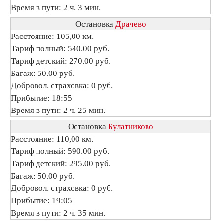
Время в пути: 2 ч. 3 мин.
Остановка
Драчево
Расстояние: 105,00 км.
Тариф полный: 540.00 руб.
Тариф детский: 270.00 руб.
Багаж: 50.00 руб.
Добровол. страховка: 0 руб.
Прибытие: 18:55
Время в пути: 2 ч. 25 мин.
Остановка
Булатниково
Расстояние: 110,00 км.
Тариф полный: 590.00 руб.
Тариф детский: 295.00 руб.
Багаж: 50.00 руб.
Добровол. страховка: 0 руб.
Прибытие: 19:05
Время в пути: 2 ч. 35 мин.