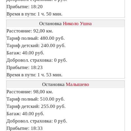
Прибытие: 18:20
Время в пути: 1 ч. 50 мин.
Остановка
Николо Ушна
Расстояние: 92,00 км.
Тариф полный: 480.00 руб.
Тариф детский: 240.00 руб.
Багаж: 40.00 руб.
Добровол. страховка: 0 руб.
Прибытие: 18:23
Время в пути: 1 ч. 53 мин.
Остановка
Малышево
Расстояние: 98,00 км.
Тариф полный: 510.00 руб.
Тариф детский: 255.00 руб.
Багаж: 40.00 руб.
Добровол. страховка: 0 руб.
Прибытие: 18:33