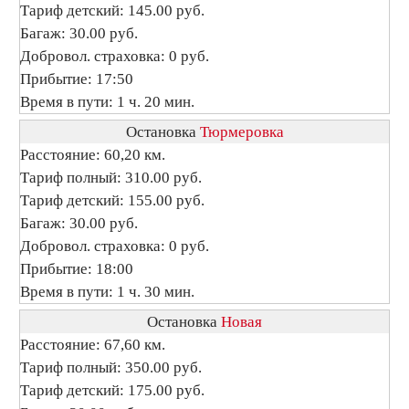
Тариф детский: 145.00 руб.
Багаж: 30.00 руб.
Добровол. страховка: 0 руб.
Прибытие: 17:50
Время в пути: 1 ч. 20 мин.
Остановка
Тюрмеровка
Расстояние: 60,20 км.
Тариф полный: 310.00 руб.
Тариф детский: 155.00 руб.
Багаж: 30.00 руб.
Добровол. страховка: 0 руб.
Прибытие: 18:00
Время в пути: 1 ч. 30 мин.
Остановка
Новая
Расстояние: 67,60 км.
Тариф полный: 350.00 руб.
Тариф детский: 175.00 руб.