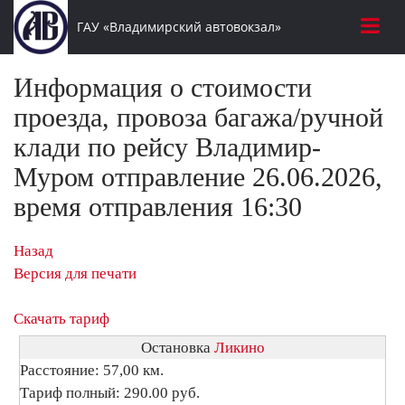
ГАУ «Владимирский автовокзал»
Информация о стоимости
проезда, провоза багажа/ручной
клади по рейсу Владимир-
Муром отправление 26.06.2026,
время отправления 16:30
Назад
Версия для печати
Скачать тариф
Остановка
Ликино
Расстояние: 57,00 км.
Тариф полный: 290.00 руб.