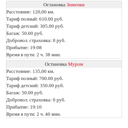
Остановка
Зименки
Расстояние: 120,00 км.
Тариф полный: 610.00 руб.
Тариф детский: 305.00 руб.
Багаж: 50.00 руб.
Добровол. страховка: 0 руб.
Прибытие: 19:08
Время в пути: 2 ч. 38 мин.
Остановка
Муром
Расстояние: 135,00 км.
Тариф полный: 700.00 руб.
Тариф детский: 350.00 руб.
Багаж: 50.00 руб.
Добровол. страховка: 0 руб.
Прибытие: 19:10
Время в пути: 2 ч. 40 мин.