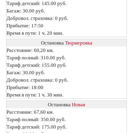
Тариф детский: 145.00 руб.
Багаж: 30.00 руб.
Добровол. страховка: 0 руб.
Прибытие: 17:50
Время в пути: 1 ч. 20 мин.
Остановка
Тюрмеровка
Расстояние: 60,20 км.
Тариф полный: 310.00 руб.
Тариф детский: 155.00 руб.
Багаж: 30.00 руб.
Добровол. страховка: 0 руб.
Прибытие: 18:00
Время в пути: 1 ч. 30 мин.
Остановка
Новая
Расстояние: 67,60 км.
Тариф полный: 350.00 руб.
Тариф детский: 175.00 руб.