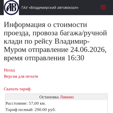
ГАУ «Владимирский автовокзал»
Информация о стоимости
проезда, провоза багажа/ручной
клади по рейсу Владимир-
Муром отправление 24.06.2026,
время отправления 16:30
Назад
Версия для печати
Скачать тариф
Остановка
Ликино
Расстояние: 57,00 км.
Тариф полный: 290.00 руб.