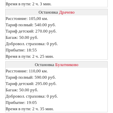
Время в пути: 2 ч. 3 мин.
Остановка
Драчево
Расстояние: 105,00 км.
Тариф полный: 540.00 руб.
Тариф детский: 270.00 руб.
Багаж: 50.00 руб.
Добровол. страховка: 0 руб.
Прибытие: 18:55
Время в пути: 2 ч. 25 мин.
Остановка
Булатниково
Расстояние: 110,00 км.
Тариф полный: 590.00 руб.
Тариф детский: 295.00 руб.
Багаж: 50.00 руб.
Добровол. страховка: 0 руб.
Прибытие: 19:05
Время в пути: 2 ч. 35 мин.