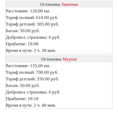
Остановка
Зименки
Расстояние: 120,00 км.
Тариф полный: 610.00 руб.
Тариф детский: 305.00 руб.
Багаж: 50.00 руб.
Добровол. страховка: 0 руб.
Прибытие: 19:08
Время в пути: 2 ч. 38 мин.
Остановка
Муром
Расстояние: 135,00 км.
Тариф полный: 700.00 руб.
Тариф детский: 350.00 руб.
Багаж: 50.00 руб.
Добровол. страховка: 0 руб.
Прибытие: 19:10
Время в пути: 2 ч. 40 мин.