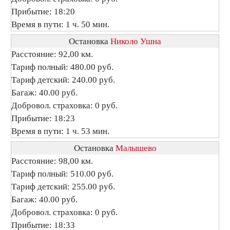
Прибытие: 18:20
Время в пути: 1 ч. 50 мин.
Остановка
Николо Ушна
Расстояние: 92,00 км.
Тариф полный: 480.00 руб.
Тариф детский: 240.00 руб.
Багаж: 40.00 руб.
Добровол. страховка: 0 руб.
Прибытие: 18:23
Время в пути: 1 ч. 53 мин.
Остановка
Малышево
Расстояние: 98,00 км.
Тариф полный: 510.00 руб.
Тариф детский: 255.00 руб.
Багаж: 40.00 руб.
Добровол. страховка: 0 руб.
Прибытие: 18:33