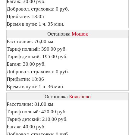
Багаж: 30.00 руб.
Добровол. страховка: 0 руб.
Прибытие: 18:05
Время в пути: 1 ч. 35 мин.
Остановка
Мошок
Расстояние: 76,00 км.
Тариф полный: 390.00 руб.
Тариф детский: 195.00 руб.
Багаж: 30.00 руб.
Добровол. страховка: 0 руб.
Прибытие: 18:06
Время в пути: 1 ч. 36 мин.
Остановка
Колычево
Расстояние: 81,00 км.
Тариф полный: 420.00 руб.
Тариф детский: 210.00 руб.
Багаж: 40.00 руб.
Добровол. страховка: 0 руб.