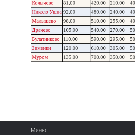
Колычево
81,00
420.00
210.00
40
Николо Ушна
92,00
480.00
240.00
40
Малышево
98,00
510.00
255.00
40
Драчево
105,00
540.00
270.00
50
Булатниково
110,00
590.00
295.00
50
Зименки
120,00
610.00
305.00
50
Муром
135,00
700.00
350.00
50
Меню