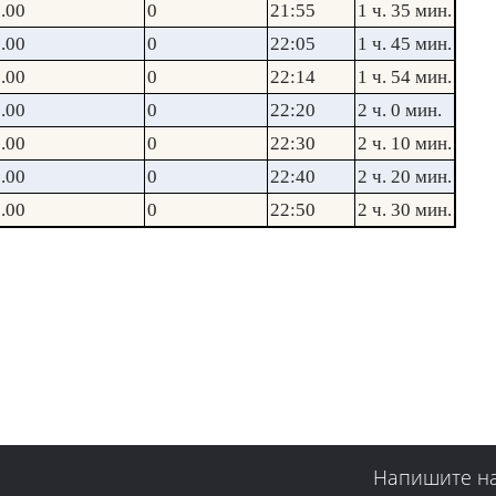
.00
0
21:55
1 ч. 35 мин.
.00
0
22:05
1 ч. 45 мин.
.00
0
22:14
1 ч. 54 мин.
.00
0
22:20
2 ч. 0 мин.
.00
0
22:30
2 ч. 10 мин.
.00
0
22:40
2 ч. 20 мин.
.00
0
22:50
2 ч. 30 мин.
Напишите н