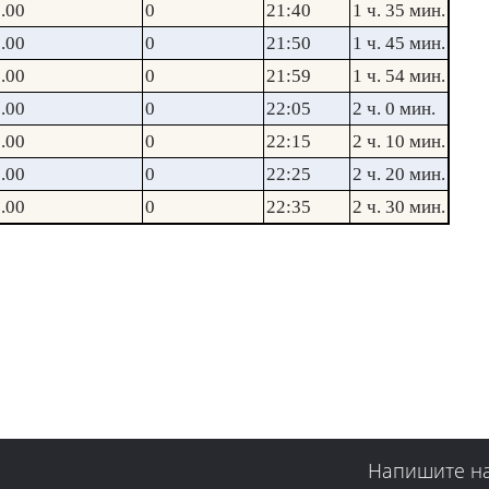
.00
0
21:40
1 ч. 35 мин.
.00
0
21:50
1 ч. 45 мин.
.00
0
21:59
1 ч. 54 мин.
.00
0
22:05
2 ч. 0 мин.
.00
0
22:15
2 ч. 10 мин.
.00
0
22:25
2 ч. 20 мин.
.00
0
22:35
2 ч. 30 мин.
Напишите н