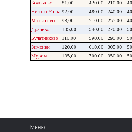
Колычево
81,00
420.00
210.00
40
Николо Ушна
92,00
480.00
240.00
40
Малышево
98,00
510.00
255.00
40
Драчево
105,00
540.00
270.00
50
Булатниково
110,00
590.00
295.00
50
Зименки
120,00
610.00
305.00
50
Муром
135,00
700.00
350.00
50
Меню