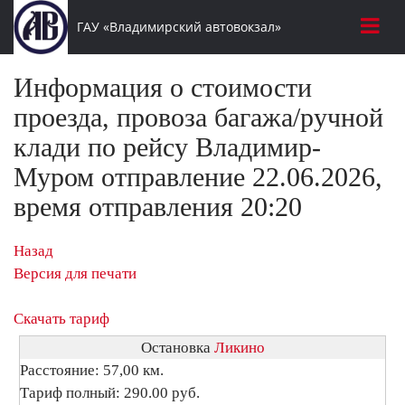
ГАУ «Владимирский автовокзал»
Информация о стоимости
проезда, провоза багажа/ручной
клади по рейсу Владимир-
Муром отправление 22.06.2026,
время отправления 20:20
Назад
Версия для печати
Скачать тариф
Остановка
Ликино
Расстояние: 57,00 км.
Тариф полный: 290.00 руб.