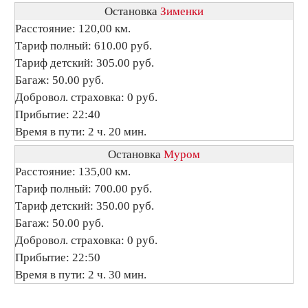
Остановка
Зименки
Расстояние: 120,00 км.
Тариф полный: 610.00 руб.
Тариф детский: 305.00 руб.
Багаж: 50.00 руб.
Добровол. страховка: 0 руб.
Прибытие: 22:40
Время в пути: 2 ч. 20 мин.
Остановка
Муром
Расстояние: 135,00 км.
Тариф полный: 700.00 руб.
Тариф детский: 350.00 руб.
Багаж: 50.00 руб.
Добровол. страховка: 0 руб.
Прибытие: 22:50
Время в пути: 2 ч. 30 мин.