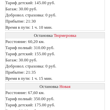
Тариф детский: 145.00 руб.
Багаж: 30.00 руб.
Добровол. страховка: 0 руб.
Прибытие: 21:30
Время в пути: 1 ч. 10 мин.
Остановка
Тюрмеровка
Расстояние: 60,20 км.
Тариф полный: 310.00 руб.
Тариф детский: 155.00 руб.
Багаж: 30.00 руб.
Добровол. страховка: 0 руб.
Прибытие: 21:35
Время в пути: 1 ч. 15 мин.
Остановка
Новая
Расстояние: 67,60 км.
Тариф полный: 350.00 руб.
Тариф детский: 175.00 руб.