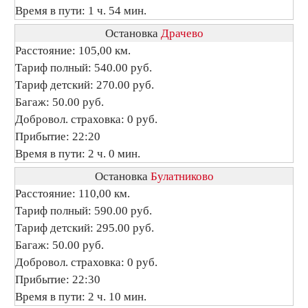
Время в пути: 1 ч. 54 мин.
Остановка
Драчево
Расстояние: 105,00 км.
Тариф полный: 540.00 руб.
Тариф детский: 270.00 руб.
Багаж: 50.00 руб.
Добровол. страховка: 0 руб.
Прибытие: 22:20
Время в пути: 2 ч. 0 мин.
Остановка
Булатниково
Расстояние: 110,00 км.
Тариф полный: 590.00 руб.
Тариф детский: 295.00 руб.
Багаж: 50.00 руб.
Добровол. страховка: 0 руб.
Прибытие: 22:30
Время в пути: 2 ч. 10 мин.