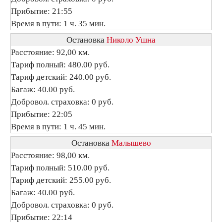
Прибытие: 21:55
Время в пути: 1 ч. 35 мин.
Остановка
Николо Ушна
Расстояние: 92,00 км.
Тариф полный: 480.00 руб.
Тариф детский: 240.00 руб.
Багаж: 40.00 руб.
Добровол. страховка: 0 руб.
Прибытие: 22:05
Время в пути: 1 ч. 45 мин.
Остановка
Малышево
Расстояние: 98,00 км.
Тариф полный: 510.00 руб.
Тариф детский: 255.00 руб.
Багаж: 40.00 руб.
Добровол. страховка: 0 руб.
Прибытие: 22:14