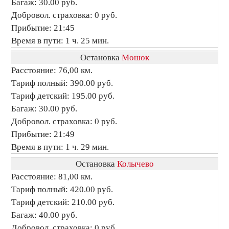
Багаж: 30.00 руб.
Добровол. страховка: 0 руб.
Прибытие: 21:45
Время в пути: 1 ч. 25 мин.
Остановка
Мошок
Расстояние: 76,00 км.
Тариф полный: 390.00 руб.
Тариф детский: 195.00 руб.
Багаж: 30.00 руб.
Добровол. страховка: 0 руб.
Прибытие: 21:49
Время в пути: 1 ч. 29 мин.
Остановка
Колычево
Расстояние: 81,00 км.
Тариф полный: 420.00 руб.
Тариф детский: 210.00 руб.
Багаж: 40.00 руб.
Добровол. страховка: 0 руб.