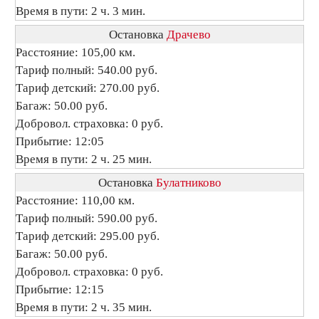
Время в пути: 2 ч. 3 мин.
Остановка
Драчево
Расстояние: 105,00 км.
Тариф полный: 540.00 руб.
Тариф детский: 270.00 руб.
Багаж: 50.00 руб.
Добровол. страховка: 0 руб.
Прибытие: 12:05
Время в пути: 2 ч. 25 мин.
Остановка
Булатниково
Расстояние: 110,00 км.
Тариф полный: 590.00 руб.
Тариф детский: 295.00 руб.
Багаж: 50.00 руб.
Добровол. страховка: 0 руб.
Прибытие: 12:15
Время в пути: 2 ч. 35 мин.