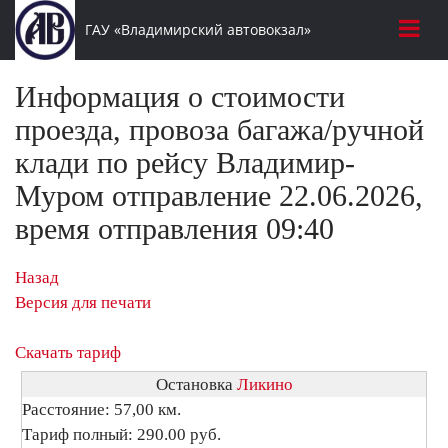
ГАУ «Владимирский автовокзал»
Информация о стоимости
проезда, провоза багажа/ручной
клади по рейсу Владимир-
Муром отправление 22.06.2026,
время отправления 09:40
Назад
Версия для печати
Скачать тариф
Остановка
Ликино
Расстояние: 57,00 км.
Тариф полный: 290.00 руб.