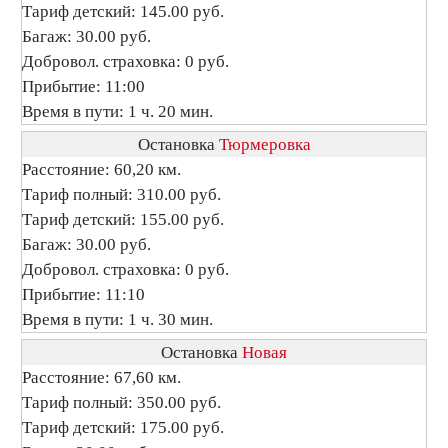
Тариф детский: 145.00 руб.
Багаж: 30.00 руб.
Добровол. страховка: 0 руб.
Прибытие: 11:00
Время в пути: 1 ч. 20 мин.
Остановка
Тюрмеровка
Расстояние: 60,20 км.
Тариф полный: 310.00 руб.
Тариф детский: 155.00 руб.
Багаж: 30.00 руб.
Добровол. страховка: 0 руб.
Прибытие: 11:10
Время в пути: 1 ч. 30 мин.
Остановка
Новая
Расстояние: 67,60 км.
Тариф полный: 350.00 руб.
Тариф детский: 175.00 руб.