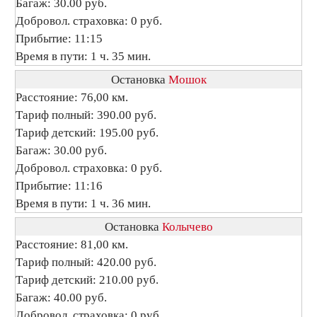
Багаж: 30.00 руб.
Добровол. страховка: 0 руб.
Прибытие: 11:15
Время в пути: 1 ч. 35 мин.
Остановка
Мошок
Расстояние: 76,00 км.
Тариф полный: 390.00 руб.
Тариф детский: 195.00 руб.
Багаж: 30.00 руб.
Добровол. страховка: 0 руб.
Прибытие: 11:16
Время в пути: 1 ч. 36 мин.
Остановка
Колычево
Расстояние: 81,00 км.
Тариф полный: 420.00 руб.
Тариф детский: 210.00 руб.
Багаж: 40.00 руб.
Добровол. страховка: 0 руб.