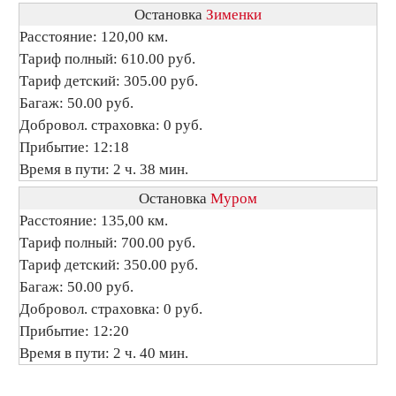
Остановка
Зименки
Расстояние: 120,00 км.
Тариф полный: 610.00 руб.
Тариф детский: 305.00 руб.
Багаж: 50.00 руб.
Добровол. страховка: 0 руб.
Прибытие: 12:18
Время в пути: 2 ч. 38 мин.
Остановка
Муром
Расстояние: 135,00 км.
Тариф полный: 700.00 руб.
Тариф детский: 350.00 руб.
Багаж: 50.00 руб.
Добровол. страховка: 0 руб.
Прибытие: 12:20
Время в пути: 2 ч. 40 мин.