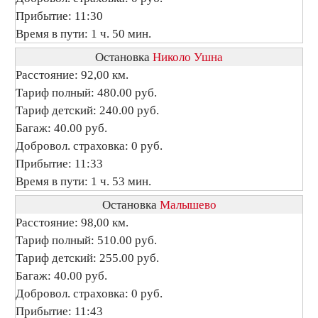
Прибытие: 11:30
Время в пути: 1 ч. 50 мин.
Остановка
Николо Ушна
Расстояние: 92,00 км.
Тариф полный: 480.00 руб.
Тариф детский: 240.00 руб.
Багаж: 40.00 руб.
Добровол. страховка: 0 руб.
Прибытие: 11:33
Время в пути: 1 ч. 53 мин.
Остановка
Малышево
Расстояние: 98,00 км.
Тариф полный: 510.00 руб.
Тариф детский: 255.00 руб.
Багаж: 40.00 руб.
Добровол. страховка: 0 руб.
Прибытие: 11:43