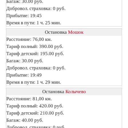
Багаж: 30.00 руб.
Добровол. страховка: 0 руб.
Прибытие: 19:45
Время в пути: 1 ч. 25 мин.
Остановка
Мошок
Расстояние: 76,00 км.
Тариф полный: 390.00 руб.
Тариф детский: 195.00 руб.
Багаж: 30.00 руб.
Добровол. страховка: 0 руб.
Прибытие: 19:49
Время в пути: 1 ч. 29 мин.
Остановка
Колычево
Расстояние: 81,00 км.
Тариф полный: 420.00 руб.
Тариф детский: 210.00 руб.
Багаж: 40.00 руб.
Добровол. страховка: 0 руб.