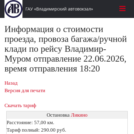
ГАУ «Владимирский автовокзал»
Информация о стоимости
проезда, провоза багажа/ручной
клади по рейсу Владимир-
Муром отправление 22.06.2026,
время отправления 18:20
Назад
Версия для печати
Скачать тариф
Остановка
Ликино
Расстояние: 57,00 км.
Тариф полный: 290.00 руб.