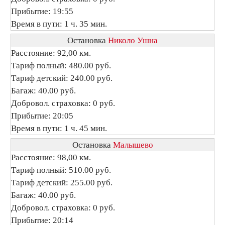
Прибытие: 19:55
Время в пути: 1 ч. 35 мин.
Остановка
Николо Ушна
Расстояние: 92,00 км.
Тариф полный: 480.00 руб.
Тариф детский: 240.00 руб.
Багаж: 40.00 руб.
Добровол. страховка: 0 руб.
Прибытие: 20:05
Время в пути: 1 ч. 45 мин.
Остановка
Малышево
Расстояние: 98,00 км.
Тариф полный: 510.00 руб.
Тариф детский: 255.00 руб.
Багаж: 40.00 руб.
Добровол. страховка: 0 руб.
Прибытие: 20:14