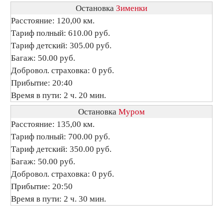
Остановка
Зименки
Расстояние: 120,00 км.
Тариф полный: 610.00 руб.
Тариф детский: 305.00 руб.
Багаж: 50.00 руб.
Добровол. страховка: 0 руб.
Прибытие: 20:40
Время в пути: 2 ч. 20 мин.
Остановка
Муром
Расстояние: 135,00 км.
Тариф полный: 700.00 руб.
Тариф детский: 350.00 руб.
Багаж: 50.00 руб.
Добровол. страховка: 0 руб.
Прибытие: 20:50
Время в пути: 2 ч. 30 мин.