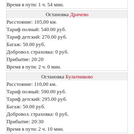
Время в пути: 1 ч. 54 мин.
Остановка
Драчево
Расстояние: 105,00 км.
Тариф полный: 540.00 руб.
Тариф детский: 270.00 руб.
Багаж: 50.00 руб.
Добровол. страховка: 0 руб.
Прибытие: 20:20
Время в пути: 2 ч. 0 мин.
Остановка
Булатниково
Расстояние: 110,00 км.
Тариф полный: 590.00 руб.
Тариф детский: 295.00 руб.
Багаж: 50.00 руб.
Добровол. страховка: 0 руб.
Прибытие: 20:30
Время в пути: 2 ч. 10 мин.