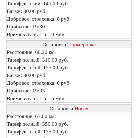
Тариф детский: 145.00 руб.
Багаж: 30.00 руб.
Добровол. страховка: 0 руб.
Прибытие: 19:30
Время в пути: 1 ч. 10 мин.
Остановка
Тюрмеровка
Расстояние: 60,20 км.
Тариф полный: 310.00 руб.
Тариф детский: 155.00 руб.
Багаж: 30.00 руб.
Добровол. страховка: 0 руб.
Прибытие: 19:35
Время в пути: 1 ч. 15 мин.
Остановка
Новая
Расстояние: 67,60 км.
Тариф полный: 350.00 руб.
Тариф детский: 175.00 руб.