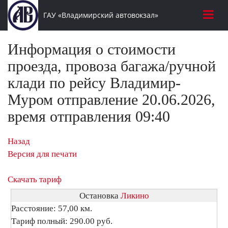
ГАУ «Владимирский автовокзал»
Информация о стоимости
проезда, провоза багажа/ручной
клади по рейсу Владимир-
Муром отправление 20.06.2026,
время отправления 09:40
Назад
Версия для печати
Скачать тариф
Остановка
Ликино
Расстояние: 57,00 км.
Тариф полный: 290.00 руб.