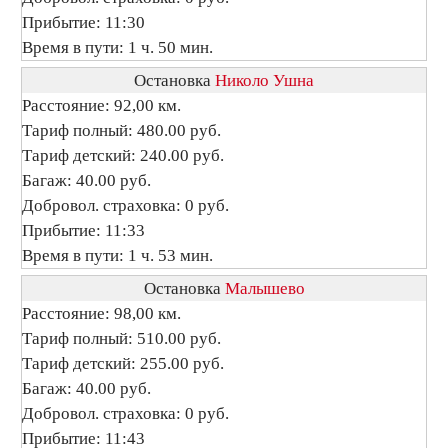
Прибытие: 11:30
Время в пути: 1 ч. 50 мин.
Остановка
Николо Ушна
Расстояние: 92,00 км.
Тариф полный: 480.00 руб.
Тариф детский: 240.00 руб.
Багаж: 40.00 руб.
Добровол. страховка: 0 руб.
Прибытие: 11:33
Время в пути: 1 ч. 53 мин.
Остановка
Малышево
Расстояние: 98,00 км.
Тариф полный: 510.00 руб.
Тариф детский: 255.00 руб.
Багаж: 40.00 руб.
Добровол. страховка: 0 руб.
Прибытие: 11:43