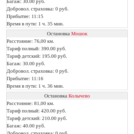
Багаж: 30.00 руб.
Добровол. страховка: 0 руб.
Прибытие: 11:15
Время в пути: 1 ч. 35 мин.
Остановка
Мошок
Расстояние: 76,00 км.
Тариф полный: 390.00 руб.
Тариф детский: 195.00 руб.
Багаж: 30.00 руб.
Добровол. страховка: 0 руб.
Прибытие: 11:16
Время в пути: 1 ч. 36 мин.
Остановка
Колычево
Расстояние: 81,00 км.
Тариф полный: 420.00 руб.
Тариф детский: 210.00 руб.
Багаж: 40.00 руб.
Добровол. страховка: 0 руб.