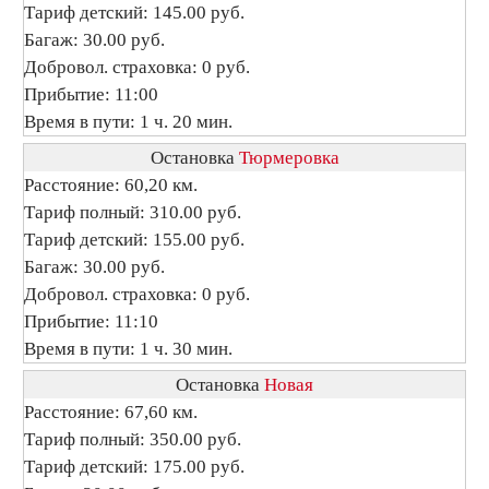
Тариф детский: 145.00 руб.
Багаж: 30.00 руб.
Добровол. страховка: 0 руб.
Прибытие: 11:00
Время в пути: 1 ч. 20 мин.
Остановка
Тюрмеровка
Расстояние: 60,20 км.
Тариф полный: 310.00 руб.
Тариф детский: 155.00 руб.
Багаж: 30.00 руб.
Добровол. страховка: 0 руб.
Прибытие: 11:10
Время в пути: 1 ч. 30 мин.
Остановка
Новая
Расстояние: 67,60 км.
Тариф полный: 350.00 руб.
Тариф детский: 175.00 руб.