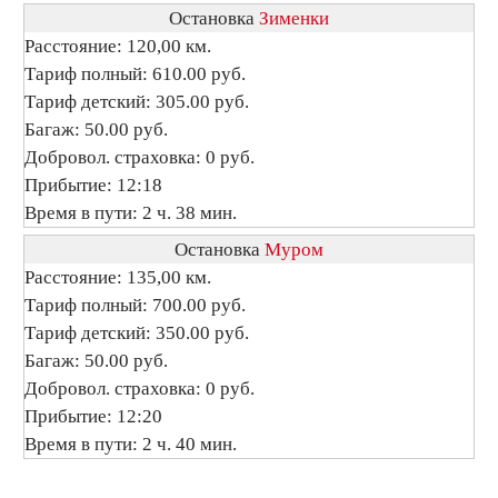
Остановка
Зименки
Расстояние: 120,00 км.
Тариф полный: 610.00 руб.
Тариф детский: 305.00 руб.
Багаж: 50.00 руб.
Добровол. страховка: 0 руб.
Прибытие: 12:18
Время в пути: 2 ч. 38 мин.
Остановка
Муром
Расстояние: 135,00 км.
Тариф полный: 700.00 руб.
Тариф детский: 350.00 руб.
Багаж: 50.00 руб.
Добровол. страховка: 0 руб.
Прибытие: 12:20
Время в пути: 2 ч. 40 мин.