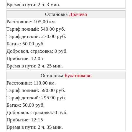
Время в пути: 2 ч. 3 мин.
Остановка
Драчево
Расстояние: 105,00 км.
Тариф полный: 540.00 руб.
Тариф детский: 270.00 руб.
Багаж: 50.00 руб.
Добровол. страховка: 0 руб.
Прибытие: 12:05
Время в пути: 2 ч. 25 мин.
Остановка
Булатниково
Расстояние: 110,00 км.
Тариф полный: 590.00 руб.
Тариф детский: 295.00 руб.
Багаж: 50.00 руб.
Добровол. страховка: 0 руб.
Прибытие: 12:15
Время в пути: 2 ч. 35 мин.