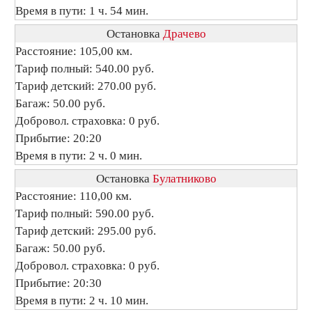
Время в пути: 1 ч. 54 мин.
Остановка
Драчево
Расстояние: 105,00 км.
Тариф полный: 540.00 руб.
Тариф детский: 270.00 руб.
Багаж: 50.00 руб.
Добровол. страховка: 0 руб.
Прибытие: 20:20
Время в пути: 2 ч. 0 мин.
Остановка
Булатниково
Расстояние: 110,00 км.
Тариф полный: 590.00 руб.
Тариф детский: 295.00 руб.
Багаж: 50.00 руб.
Добровол. страховка: 0 руб.
Прибытие: 20:30
Время в пути: 2 ч. 10 мин.