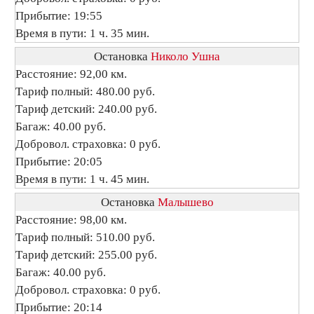
Прибытие: 19:55
Время в пути: 1 ч. 35 мин.
Остановка
Николо Ушна
Расстояние: 92,00 км.
Тариф полный: 480.00 руб.
Тариф детский: 240.00 руб.
Багаж: 40.00 руб.
Добровол. страховка: 0 руб.
Прибытие: 20:05
Время в пути: 1 ч. 45 мин.
Остановка
Малышево
Расстояние: 98,00 км.
Тариф полный: 510.00 руб.
Тариф детский: 255.00 руб.
Багаж: 40.00 руб.
Добровол. страховка: 0 руб.
Прибытие: 20:14