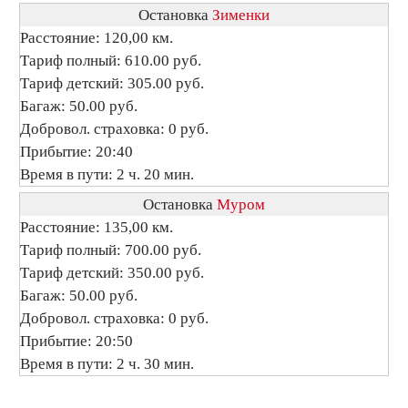
Остановка
Зименки
Расстояние: 120,00 км.
Тариф полный: 610.00 руб.
Тариф детский: 305.00 руб.
Багаж: 50.00 руб.
Добровол. страховка: 0 руб.
Прибытие: 20:40
Время в пути: 2 ч. 20 мин.
Остановка
Муром
Расстояние: 135,00 км.
Тариф полный: 700.00 руб.
Тариф детский: 350.00 руб.
Багаж: 50.00 руб.
Добровол. страховка: 0 руб.
Прибытие: 20:50
Время в пути: 2 ч. 30 мин.