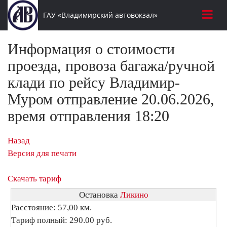
ГАУ «Владимирский автовокзал»
Информация о стоимости
проезда, провоза багажа/ручной
клади по рейсу Владимир-
Муром отправление 20.06.2026,
время отправления 18:20
Назад
Версия для печати
Скачать тариф
Остановка
Ликино
Расстояние: 57,00 км.
Тариф полный: 290.00 руб.