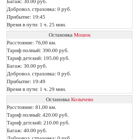
Багаж: 30.00 руб.
Добровол. страховка: 0 руб.
Прибытие: 19:45
Время в пути: 1 ч. 25 мин.
Остановка
Мошок
Расстояние: 76,00 км.
Тариф полный: 390.00 руб.
Тариф детский: 195.00 руб.
Багаж: 30.00 руб.
Добровол. страховка: 0 руб.
Прибытие: 19:49
Время в пути: 1 ч. 29 мин.
Остановка
Колычево
Расстояние: 81,00 км.
Тариф полный: 420.00 руб.
Тариф детский: 210.00 руб.
Багаж: 40.00 руб.
Добровол. страховка: 0 руб.