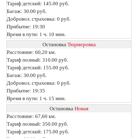
Тариф детский: 145.00 руб.
Багаж: 30.00 руб.
Добровол. страховка: 0 руб.
Прибытие: 19:30
Время в пути: 1 ч. 10 мин.
Остановка
Тюрмеровка
Расстояние: 60,20 км.
Тариф полный: 310.00 руб.
Тариф детский: 155.00 руб.
Багаж: 30.00 руб.
Добровол. страховка: 0 руб.
Прибытие: 19:35
Время в пути: 1 ч. 15 мин.
Остановка
Новая
Расстояние: 67,60 км.
Тариф полный: 350.00 руб.
Тариф детский: 175.00 руб.