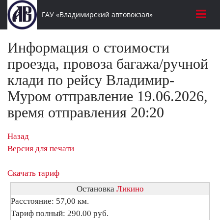
ГАУ «Владимирский автовокзал»
Информация о стоимости
проезда, провоза багажа/ручной
клади по рейсу Владимир-
Муром отправление 19.06.2026,
время отправления 20:20
Назад
Версия для печати
Скачать тариф
Остановка
Ликино
Расстояние: 57,00 км.
Тариф полный: 290.00 руб.