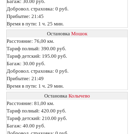
Багаж: 30.00 руб.
Добровол. страховка: 0 руб.
Прибытие: 21:45
Время в пути: 1 ч. 25 мин.
Остановка
Мошок
Расстояние: 76,00 км.
Тариф полный: 390.00 руб.
Тариф детский: 195.00 руб.
Багаж: 30.00 руб.
Добровол. страховка: 0 руб.
Прибытие: 21:49
Время в пути: 1 ч. 29 мин.
Остановка
Колычево
Расстояние: 81,00 км.
Тариф полный: 420.00 руб.
Тариф детский: 210.00 руб.
Багаж: 40.00 руб.
Добровол. страховка: 0 руб.