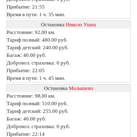
Прибытие: 21:55
Время в пути: 1 ч. 35 мин.
Остановка
Николо Ушна
Расстояние: 92,00 км.
Тариф полный: 480.00 руб.
Тариф детский: 240.00 руб.
Багаж: 40.00 руб.
Добровол. страховка: 0 руб.
Прибытие: 22:05
Время в пути: 1 ч. 45 мин.
Остановка
Малышево
Расстояние: 98,00 км.
Тариф полный: 510.00 руб.
Тариф детский: 255.00 руб.
Багаж: 40.00 руб.
Добровол. страховка: 0 руб.
Прибытие: 22:14