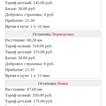
Тариф детский: 145.00 руб.
Багаж: 30.00 руб.
Добровол. страховка: 0 руб.
Прибытие: 21:30
Время в пути: 1 ч. 10 мин.
Остановка
Тюрмеровка
Расстояние: 60,20 км.
Тариф полный: 310.00 руб.
Тариф детский: 155.00 руб.
Багаж: 30.00 руб.
Добровол. страховка: 0 руб.
Прибытие: 21:35
Время в пути: 1 ч. 15 мин.
Остановка
Новая
Расстояние: 67,60 км.
Тариф полный: 350.00 руб.
Тариф детский: 175.00 руб.