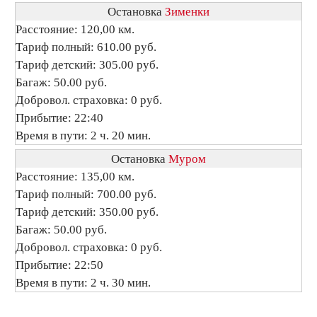
Остановка
Зименки
Расстояние: 120,00 км.
Тариф полный: 610.00 руб.
Тариф детский: 305.00 руб.
Багаж: 50.00 руб.
Добровол. страховка: 0 руб.
Прибытие: 22:40
Время в пути: 2 ч. 20 мин.
Остановка
Муром
Расстояние: 135,00 км.
Тариф полный: 700.00 руб.
Тариф детский: 350.00 руб.
Багаж: 50.00 руб.
Добровол. страховка: 0 руб.
Прибытие: 22:50
Время в пути: 2 ч. 30 мин.