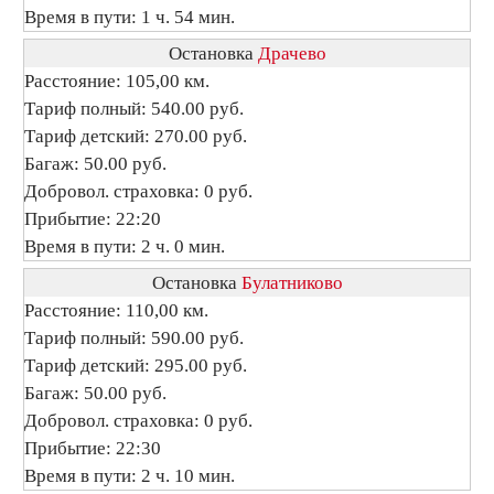
Время в пути: 1 ч. 54 мин.
Остановка
Драчево
Расстояние: 105,00 км.
Тариф полный: 540.00 руб.
Тариф детский: 270.00 руб.
Багаж: 50.00 руб.
Добровол. страховка: 0 руб.
Прибытие: 22:20
Время в пути: 2 ч. 0 мин.
Остановка
Булатниково
Расстояние: 110,00 км.
Тариф полный: 590.00 руб.
Тариф детский: 295.00 руб.
Багаж: 50.00 руб.
Добровол. страховка: 0 руб.
Прибытие: 22:30
Время в пути: 2 ч. 10 мин.