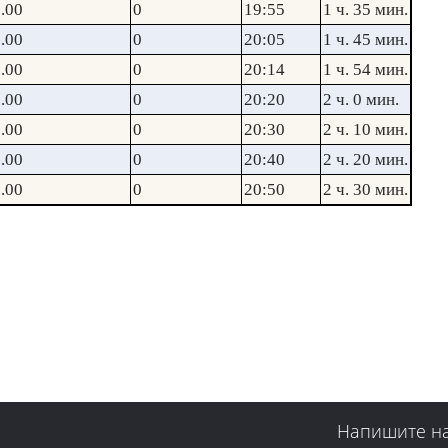
.00
0
19:55
1 ч. 35 мин.
.00
0
20:05
1 ч. 45 мин.
.00
0
20:14
1 ч. 54 мин.
.00
0
20:20
2 ч. 0 мин.
.00
0
20:30
2 ч. 10 мин.
.00
0
20:40
2 ч. 20 мин.
.00
0
20:50
2 ч. 30 мин.
Напишите н