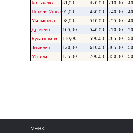
Колычево
81,00
420.00
210.00
40
Николо Ушна
92,00
480.00
240.00
40
Малышево
98,00
510.00
255.00
40
Драчево
105,00
540.00
270.00
50
Булатниково
110,00
590.00
295.00
50
Зименки
120,00
610.00
305.00
50
Муром
135,00
700.00
350.00
50
Меню