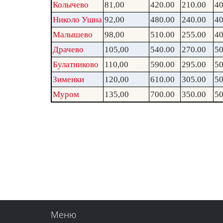
Колычево
81,00
420.00
210.00
40
Николо Ушна
92,00
480.00
240.00
40
Малышево
98,00
510.00
255.00
40
Драчево
105,00
540.00
270.00
50
Булатниково
110,00
590.00
295.00
50
Зименки
120,00
610.00
305.00
50
Муром
135,00
700.00
350.00
50
Меню