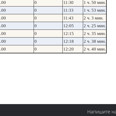
.00
0
11:30
1 ч. 50 мин.
.00
0
11:33
1 ч. 53 мин.
.00
0
11:43
2 ч. 3 мин.
.00
0
12:05
2 ч. 25 мин.
.00
0
12:15
2 ч. 35 мин.
.00
0
12:18
2 ч. 38 мин.
.00
0
12:20
2 ч. 40 мин.
Напишите н