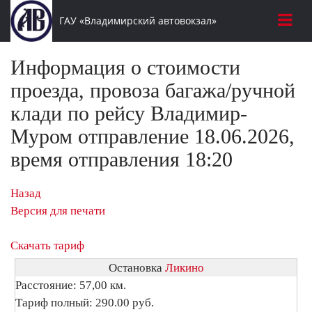
ГАУ «Владимирский автовокзал»
Информация о стоимости
проезда, провоза багажа/ручной
клади по рейсу Владимир-
Муром отправление 18.06.2026,
время отправления 18:20
Назад
Версия для печати
Скачать тариф
Остановка
Ликино
Расстояние: 57,00 км.
Тариф полный: 290.00 руб.