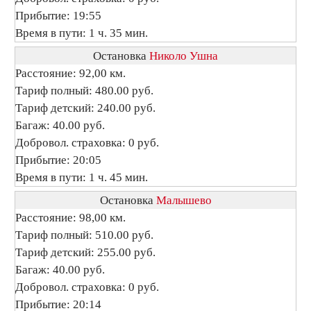
Прибытие: 19:55
Время в пути: 1 ч. 35 мин.
Остановка
Николо Ушна
Расстояние: 92,00 км.
Тариф полный: 480.00 руб.
Тариф детский: 240.00 руб.
Багаж: 40.00 руб.
Добровол. страховка: 0 руб.
Прибытие: 20:05
Время в пути: 1 ч. 45 мин.
Остановка
Малышево
Расстояние: 98,00 км.
Тариф полный: 510.00 руб.
Тариф детский: 255.00 руб.
Багаж: 40.00 руб.
Добровол. страховка: 0 руб.
Прибытие: 20:14