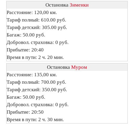
Остановка
Зименки
Расстояние: 120,00 км.
Тариф полный: 610.00 руб.
Тариф детский: 305.00 руб.
Багаж: 50.00 руб.
Добровол. страховка: 0 руб.
Прибытие: 20:40
Время в пути: 2 ч. 20 мин.
Остановка
Муром
Расстояние: 135,00 км.
Тариф полный: 700.00 руб.
Тариф детский: 350.00 руб.
Багаж: 50.00 руб.
Добровол. страховка: 0 руб.
Прибытие: 20:50
Время в пути: 2 ч. 30 мин.