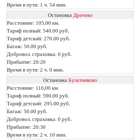
Время в пути: 1 ч. 54 мин.
Остановка
Драчево
Расстояние: 105,00 км.
Тариф полный: 540.00 руб.
Тариф детский: 270.00 руб.
Багаж: 50.00 руб.
Добровол. страховка: 0 руб.
Прибытие: 20:20
Время в пути: 2 ч. 0 мин.
Остановка
Булатниково
Расстояние: 110,00 км.
Тариф полный: 590.00 руб.
Тариф детский: 295.00 руб.
Багаж: 50.00 руб.
Добровол. страховка: 0 руб.
Прибытие: 20:30
Время в пути: 2 ч. 10 мин.