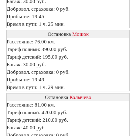
Багаж: 30.00 руб.
Добровол. страховка: 0 руб.
Прибытие: 19:45
Время в пути: 1 ч. 25 мин.
Остановка
Мошок
Расстояние: 76,00 км.
Тариф полный: 390.00 руб.
Тариф детский: 195.00 руб.
Багаж: 30.00 руб.
Добровол. страховка: 0 руб.
Прибытие: 19:49
Время в пути: 1 ч. 29 мин.
Остановка
Колычево
Расстояние: 81,00 км.
Тариф полный: 420.00 руб.
Тариф детский: 210.00 руб.
Багаж: 40.00 руб.
Добровол. страховка: 0 руб.