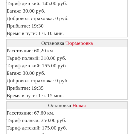
Тариф детский: 145.00 руб.
Багаж: 30.00 руб.
Добровол. страховка: 0 руб.
Прибытие: 19:30
Время в пути: 1 ч. 10 мин.
Остановка
Тюрмеровка
Расстояние: 60,20 км.
Тариф полный: 310.00 руб.
Тариф детский: 155.00 руб.
Багаж: 30.00 руб.
Добровол. страховка: 0 руб.
Прибытие: 19:35
Время в пути: 1 ч. 15 мин.
Остановка
Новая
Расстояние: 67,60 км.
Тариф полный: 350.00 руб.
Тариф детский: 175.00 руб.