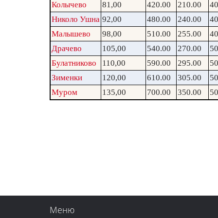
Колычево
81,00
420.00
210.00
40
Николо Ушна
92,00
480.00
240.00
40
Малышево
98,00
510.00
255.00
40
Драчево
105,00
540.00
270.00
50
Булатниково
110,00
590.00
295.00
50
Зименки
120,00
610.00
305.00
50
Муром
135,00
700.00
350.00
50
Меню