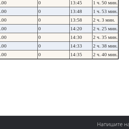
.00
0
13:45
1 ч. 50 мин.
.00
0
13:48
1 ч. 53 мин.
.00
0
13:58
2 ч. 3 мин.
.00
0
14:20
2 ч. 25 мин.
.00
0
14:30
2 ч. 35 мин.
.00
0
14:33
2 ч. 38 мин.
.00
0
14:35
2 ч. 40 мин.
Напишите н