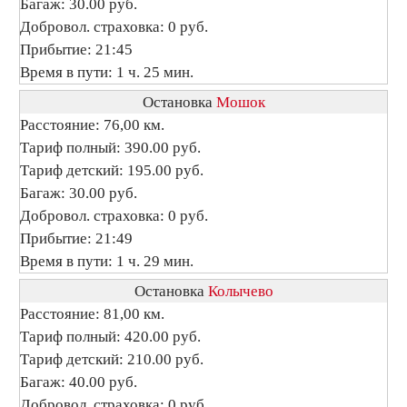
Багаж: 30.00 руб.
Добровол. страховка: 0 руб.
Прибытие: 21:45
Время в пути: 1 ч. 25 мин.
Остановка
Мошок
Расстояние: 76,00 км.
Тариф полный: 390.00 руб.
Тариф детский: 195.00 руб.
Багаж: 30.00 руб.
Добровол. страховка: 0 руб.
Прибытие: 21:49
Время в пути: 1 ч. 29 мин.
Остановка
Колычево
Расстояние: 81,00 км.
Тариф полный: 420.00 руб.
Тариф детский: 210.00 руб.
Багаж: 40.00 руб.
Добровол. страховка: 0 руб.