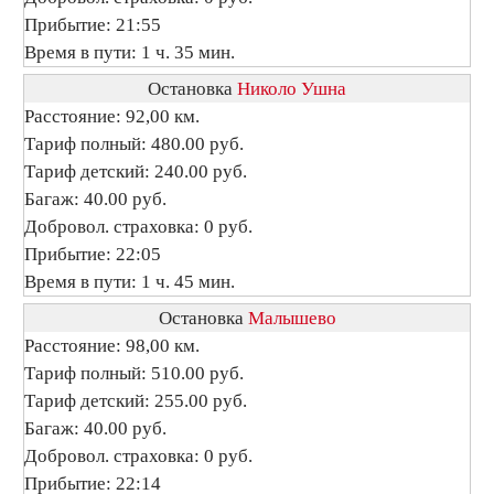
Прибытие: 21:55
Время в пути: 1 ч. 35 мин.
Остановка
Николо Ушна
Расстояние: 92,00 км.
Тариф полный: 480.00 руб.
Тариф детский: 240.00 руб.
Багаж: 40.00 руб.
Добровол. страховка: 0 руб.
Прибытие: 22:05
Время в пути: 1 ч. 45 мин.
Остановка
Малышево
Расстояние: 98,00 км.
Тариф полный: 510.00 руб.
Тариф детский: 255.00 руб.
Багаж: 40.00 руб.
Добровол. страховка: 0 руб.
Прибытие: 22:14