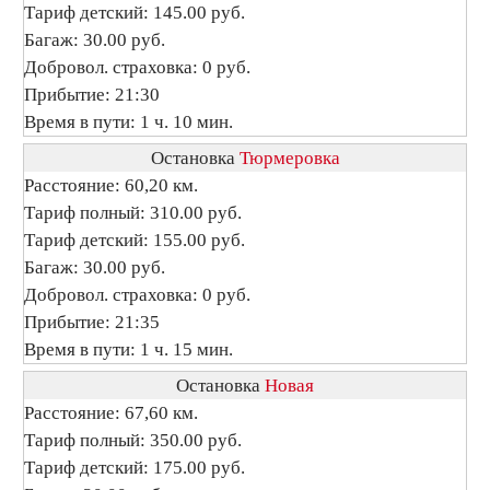
Тариф детский: 145.00 руб.
Багаж: 30.00 руб.
Добровол. страховка: 0 руб.
Прибытие: 21:30
Время в пути: 1 ч. 10 мин.
Остановка
Тюрмеровка
Расстояние: 60,20 км.
Тариф полный: 310.00 руб.
Тариф детский: 155.00 руб.
Багаж: 30.00 руб.
Добровол. страховка: 0 руб.
Прибытие: 21:35
Время в пути: 1 ч. 15 мин.
Остановка
Новая
Расстояние: 67,60 км.
Тариф полный: 350.00 руб.
Тариф детский: 175.00 руб.