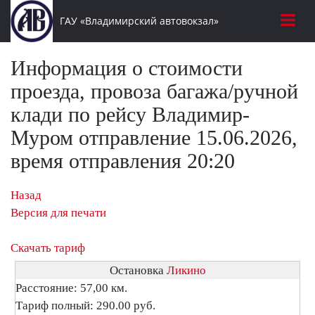
ГАУ «Владимирский автовокзал»
Информация о стоимости
проезда, провоза багажа/ручной
клади по рейсу Владимир-
Муром отправление 15.06.2026,
время отправления 20:20
Назад
Версия для печати
Скачать тариф
Остановка
Ликино
Расстояние: 57,00 км.
Тариф полный: 290.00 руб.