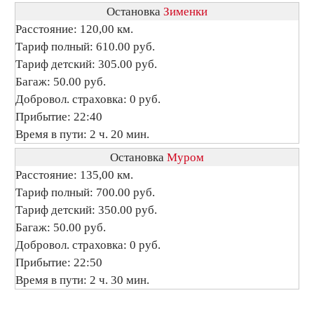
Остановка
Зименки
Расстояние: 120,00 км.
Тариф полный: 610.00 руб.
Тариф детский: 305.00 руб.
Багаж: 50.00 руб.
Добровол. страховка: 0 руб.
Прибытие: 22:40
Время в пути: 2 ч. 20 мин.
Остановка
Муром
Расстояние: 135,00 км.
Тариф полный: 700.00 руб.
Тариф детский: 350.00 руб.
Багаж: 50.00 руб.
Добровол. страховка: 0 руб.
Прибытие: 22:50
Время в пути: 2 ч. 30 мин.