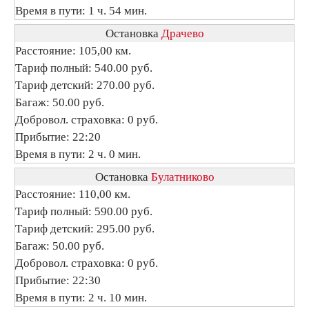
Время в пути: 1 ч. 54 мин.
Остановка
Драчево
Расстояние: 105,00 км.
Тариф полный: 540.00 руб.
Тариф детский: 270.00 руб.
Багаж: 50.00 руб.
Добровол. страховка: 0 руб.
Прибытие: 22:20
Время в пути: 2 ч. 0 мин.
Остановка
Булатниково
Расстояние: 110,00 км.
Тариф полный: 590.00 руб.
Тариф детский: 295.00 руб.
Багаж: 50.00 руб.
Добровол. страховка: 0 руб.
Прибытие: 22:30
Время в пути: 2 ч. 10 мин.