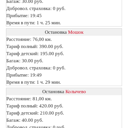
Багаж: 30.00 руб.
Добровол. страховка: 0 руб.
Прибытие: 19:45
Время в пути: 1 ч. 25 мин.
Остановка
Мошок
Расстояние: 76,00 км.
Тариф полный: 390.00 руб.
Тариф детский: 195.00 руб.
Багаж: 30.00 руб.
Добровол. страховка: 0 руб.
Прибытие: 19:49
Время в пути: 1 ч. 29 мин.
Остановка
Колычево
Расстояние: 81,00 км.
Тариф полный: 420.00 руб.
Тариф детский: 210.00 руб.
Багаж: 40.00 руб.
Добровол. страховка: 0 руб.