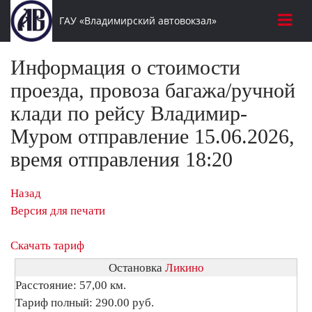
ГАУ «Владимирский автовокзал»
Информация о стоимости
проезда, провоза багажа/ручной
клади по рейсу Владимир-
Муром отправление 15.06.2026,
время отправления 18:20
Назад
Версия для печати
Скачать тариф
Остановка
Ликино
Расстояние: 57,00 км.
Тариф полный: 290.00 руб.