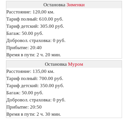
Остановка
Зименки
Расстояние: 120,00 км.
Тариф полный: 610.00 руб.
Тариф детский: 305.00 руб.
Багаж: 50.00 руб.
Добровол. страховка: 0 руб.
Прибытие: 20:40
Время в пути: 2 ч. 20 мин.
Остановка
Муром
Расстояние: 135,00 км.
Тариф полный: 700.00 руб.
Тариф детский: 350.00 руб.
Багаж: 50.00 руб.
Добровол. страховка: 0 руб.
Прибытие: 20:50
Время в пути: 2 ч. 30 мин.