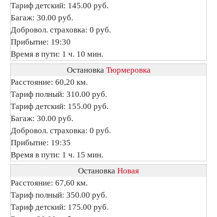
Тариф детский: 145.00 руб.
Багаж: 30.00 руб.
Добровол. страховка: 0 руб.
Прибытие: 19:30
Время в пути: 1 ч. 10 мин.
Остановка
Тюрмеровка
Расстояние: 60,20 км.
Тариф полный: 310.00 руб.
Тариф детский: 155.00 руб.
Багаж: 30.00 руб.
Добровол. страховка: 0 руб.
Прибытие: 19:35
Время в пути: 1 ч. 15 мин.
Остановка
Новая
Расстояние: 67,60 км.
Тариф полный: 350.00 руб.
Тариф детский: 175.00 руб.