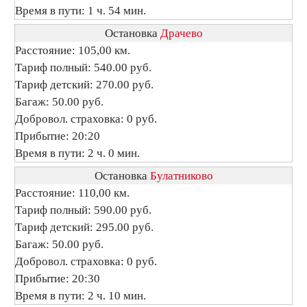
Время в пути: 1 ч. 54 мин.
Остановка
Драчево
Расстояние: 105,00 км.
Тариф полный: 540.00 руб.
Тариф детский: 270.00 руб.
Багаж: 50.00 руб.
Добровол. страховка: 0 руб.
Прибытие: 20:20
Время в пути: 2 ч. 0 мин.
Остановка
Булатниково
Расстояние: 110,00 км.
Тариф полный: 590.00 руб.
Тариф детский: 295.00 руб.
Багаж: 50.00 руб.
Добровол. страховка: 0 руб.
Прибытие: 20:30
Время в пути: 2 ч. 10 мин.