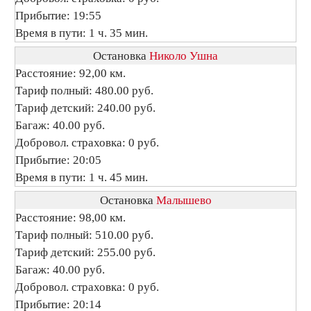
Прибытие: 19:55
Время в пути: 1 ч. 35 мин.
Остановка
Николо Ушна
Расстояние: 92,00 км.
Тариф полный: 480.00 руб.
Тариф детский: 240.00 руб.
Багаж: 40.00 руб.
Добровол. страховка: 0 руб.
Прибытие: 20:05
Время в пути: 1 ч. 45 мин.
Остановка
Малышево
Расстояние: 98,00 км.
Тариф полный: 510.00 руб.
Тариф детский: 255.00 руб.
Багаж: 40.00 руб.
Добровол. страховка: 0 руб.
Прибытие: 20:14