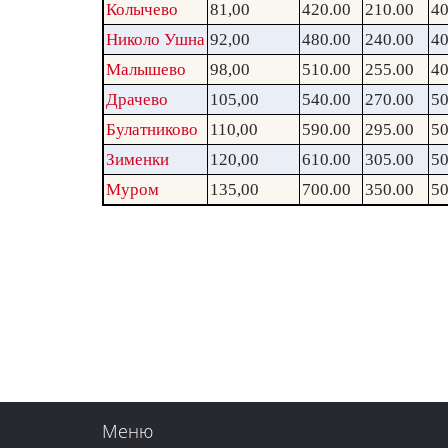
Колычево
81,00
420.00
210.00
40
Николо Ушна
92,00
480.00
240.00
40
Малышево
98,00
510.00
255.00
40
Драчево
105,00
540.00
270.00
50
Булатниково
110,00
590.00
295.00
50
Зименки
120,00
610.00
305.00
50
Муром
135,00
700.00
350.00
50
Меню