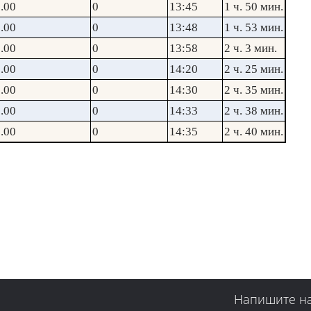
.00
0
13:45
1 ч. 50 мин.
.00
0
13:48
1 ч. 53 мин.
.00
0
13:58
2 ч. 3 мин.
.00
0
14:20
2 ч. 25 мин.
.00
0
14:30
2 ч. 35 мин.
.00
0
14:33
2 ч. 38 мин.
.00
0
14:35
2 ч. 40 мин.
Напишите н