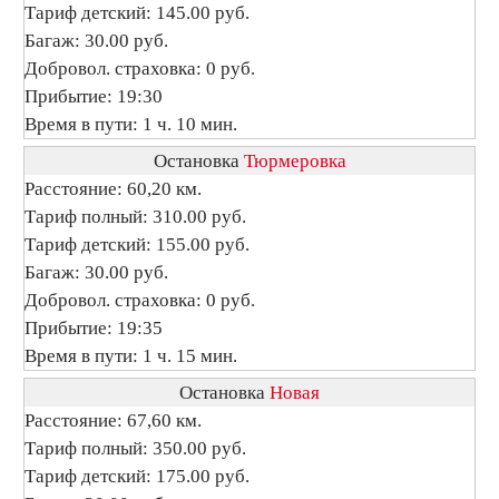
Тариф детский: 145.00 руб.
Багаж: 30.00 руб.
Добровол. страховка: 0 руб.
Прибытие: 19:30
Время в пути: 1 ч. 10 мин.
Остановка
Тюрмеровка
Расстояние: 60,20 км.
Тариф полный: 310.00 руб.
Тариф детский: 155.00 руб.
Багаж: 30.00 руб.
Добровол. страховка: 0 руб.
Прибытие: 19:35
Время в пути: 1 ч. 15 мин.
Остановка
Новая
Расстояние: 67,60 км.
Тариф полный: 350.00 руб.
Тариф детский: 175.00 руб.