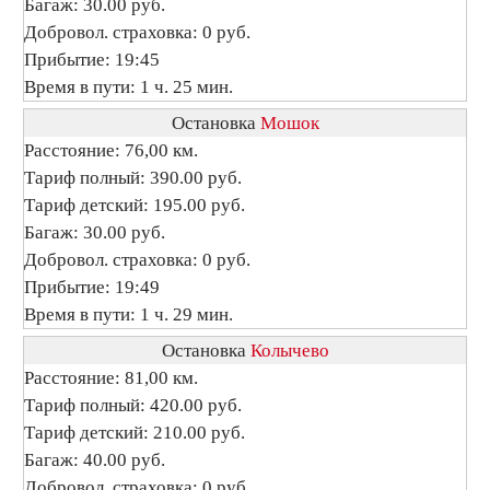
Багаж: 30.00 руб.
Добровол. страховка: 0 руб.
Прибытие: 19:45
Время в пути: 1 ч. 25 мин.
Остановка
Мошок
Расстояние: 76,00 км.
Тариф полный: 390.00 руб.
Тариф детский: 195.00 руб.
Багаж: 30.00 руб.
Добровол. страховка: 0 руб.
Прибытие: 19:49
Время в пути: 1 ч. 29 мин.
Остановка
Колычево
Расстояние: 81,00 км.
Тариф полный: 420.00 руб.
Тариф детский: 210.00 руб.
Багаж: 40.00 руб.
Добровол. страховка: 0 руб.