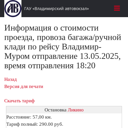
ГАУ «Владимирский автовокзал»
Информация о стоимости
проезда, провоза багажа/ручной
клади по рейсу Владимир-
Муром отправление 13.05.2025,
время отправления 18:20
Назад
Версия для печати
Скачать тариф
Остановка
Ликино
Расстояние: 57,00 км.
Тариф полный: 290.00 руб.