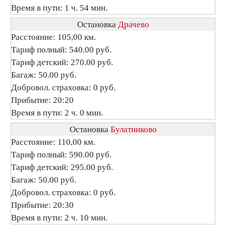
Время в пути: 1 ч. 54 мин.
Остановка
Драчево
Расстояние: 105,00 км.
Тариф полный: 540.00 руб.
Тариф детский: 270.00 руб.
Багаж: 50.00 руб.
Добровол. страховка: 0 руб.
Прибытие: 20:20
Время в пути: 2 ч. 0 мин.
Остановка
Булатниково
Расстояние: 110,00 км.
Тариф полный: 590.00 руб.
Тариф детский: 295.00 руб.
Багаж: 50.00 руб.
Добровол. страховка: 0 руб.
Прибытие: 20:30
Время в пути: 2 ч. 10 мин.