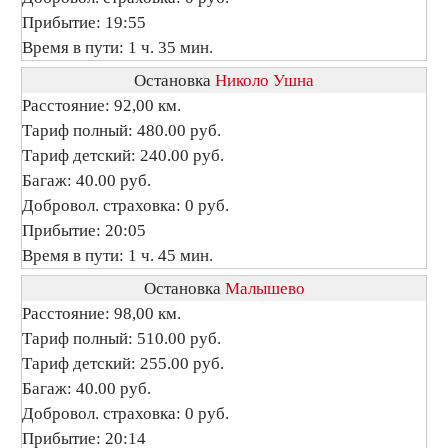
Прибытие: 19:55
Время в пути: 1 ч. 35 мин.
Остановка
Николо Ушна
Расстояние: 92,00 км.
Тариф полный: 480.00 руб.
Тариф детский: 240.00 руб.
Багаж: 40.00 руб.
Добровол. страховка: 0 руб.
Прибытие: 20:05
Время в пути: 1 ч. 45 мин.
Остановка
Малышево
Расстояние: 98,00 км.
Тариф полный: 510.00 руб.
Тариф детский: 255.00 руб.
Багаж: 40.00 руб.
Добровол. страховка: 0 руб.
Прибытие: 20:14