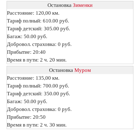
Остановка
Зименки
Расстояние: 120,00 км.
Тариф полный: 610.00 руб.
Тариф детский: 305.00 руб.
Багаж: 50.00 руб.
Добровол. страховка: 0 руб.
Прибытие: 20:40
Время в пути: 2 ч. 20 мин.
Остановка
Муром
Расстояние: 135,00 км.
Тариф полный: 700.00 руб.
Тариф детский: 350.00 руб.
Багаж: 50.00 руб.
Добровол. страховка: 0 руб.
Прибытие: 20:50
Время в пути: 2 ч. 30 мин.