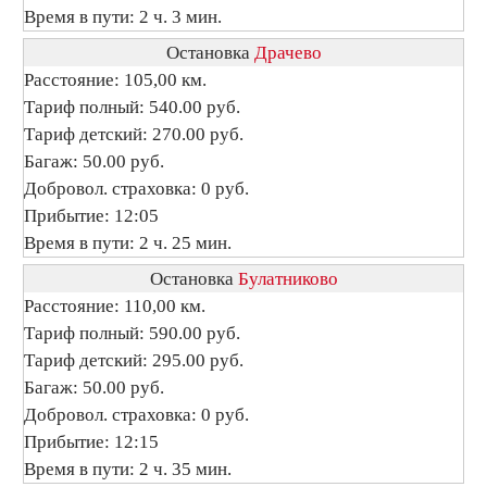
Время в пути: 2 ч. 3 мин.
Остановка
Драчево
Расстояние: 105,00 км.
Тариф полный: 540.00 руб.
Тариф детский: 270.00 руб.
Багаж: 50.00 руб.
Добровол. страховка: 0 руб.
Прибытие: 12:05
Время в пути: 2 ч. 25 мин.
Остановка
Булатниково
Расстояние: 110,00 км.
Тариф полный: 590.00 руб.
Тариф детский: 295.00 руб.
Багаж: 50.00 руб.
Добровол. страховка: 0 руб.
Прибытие: 12:15
Время в пути: 2 ч. 35 мин.