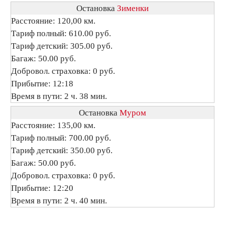
Остановка
Зименки
Расстояние: 120,00 км.
Тариф полный: 610.00 руб.
Тариф детский: 305.00 руб.
Багаж: 50.00 руб.
Добровол. страховка: 0 руб.
Прибытие: 12:18
Время в пути: 2 ч. 38 мин.
Остановка
Муром
Расстояние: 135,00 км.
Тариф полный: 700.00 руб.
Тариф детский: 350.00 руб.
Багаж: 50.00 руб.
Добровол. страховка: 0 руб.
Прибытие: 12:20
Время в пути: 2 ч. 40 мин.