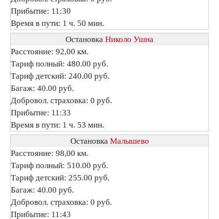
Прибытие: 11:30
Время в пути: 1 ч. 50 мин.
Остановка
Николо Ушна
Расстояние: 92,00 км.
Тариф полный: 480.00 руб.
Тариф детский: 240.00 руб.
Багаж: 40.00 руб.
Добровол. страховка: 0 руб.
Прибытие: 11:33
Время в пути: 1 ч. 53 мин.
Остановка
Малышево
Расстояние: 98,00 км.
Тариф полный: 510.00 руб.
Тариф детский: 255.00 руб.
Багаж: 40.00 руб.
Добровол. страховка: 0 руб.
Прибытие: 11:43