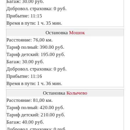
Багаж: 30.00 руб.
Добровол. страховка: 0 руб.
Прибытие: 11:15
Время в пути: 1 ч. 35 мин.
Остановка
Мошок
Расстояние: 76,00 км.
Тариф полный: 390.00 руб.
Тариф детский: 195.00 руб.
Багаж: 30.00 руб.
Добровол. страховка: 0 руб.
Прибытие: 11:16
Время в пути: 1 ч. 36 мин.
Остановка
Колычево
Расстояние: 81,00 км.
Тариф полный: 420.00 руб.
Тариф детский: 210.00 руб.
Багаж: 40.00 руб.
Добровол. страховка: 0 руб.