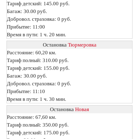
Тариф детский: 145.00 руб.
Багаж: 30.00 руб.
Добровол. страховка: 0 руб.
Прибытие: 11:00
Время в пути: 1 ч. 20 мин.
Остановка
Тюрмеровка
Расстояние: 60,20 км.
Тариф полный: 310.00 руб.
Тариф детский: 155.00 руб.
Багаж: 30.00 руб.
Добровол. страховка: 0 руб.
Прибытие: 11:10
Время в пути: 1 ч. 30 мин.
Остановка
Новая
Расстояние: 67,60 км.
Тариф полный: 350.00 руб.
Тариф детский: 175.00 руб.