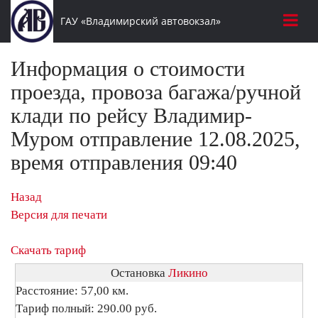
ГАУ «Владимирский автовокзал»
Информация о стоимости
проезда, провоза багажа/ручной
клади по рейсу Владимир-
Муром отправление 12.08.2025,
время отправления 09:40
Назад
Версия для печати
Скачать тариф
Остановка
Ликино
Расстояние: 57,00 км.
Тариф полный: 290.00 руб.