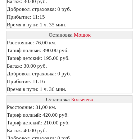
Багаж: 30.00 руб.
Добровол. страховка: 0 руб.
Прибытие: 11:15
Время в пути: 1 ч. 35 мин.
Остановка
Мошок
Расстояние: 76,00 км.
Тариф полный: 390.00 руб.
Тариф детский: 195.00 руб.
Багаж: 30.00 руб.
Добровол. страховка: 0 руб.
Прибытие: 11:16
Время в пути: 1 ч. 36 мин.
Остановка
Колычево
Расстояние: 81,00 км.
Тариф полный: 420.00 руб.
Тариф детский: 210.00 руб.
Багаж: 40.00 руб.
Добровол. страховка: 0 руб.