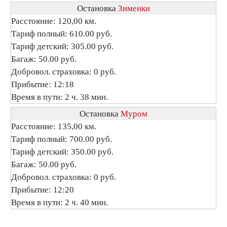
Остановка
Зименки
Расстояние: 120,00 км.
Тариф полный: 610.00 руб.
Тариф детский: 305.00 руб.
Багаж: 50.00 руб.
Добровол. страховка: 0 руб.
Прибытие: 12:18
Время в пути: 2 ч. 38 мин.
Остановка
Муром
Расстояние: 135,00 км.
Тариф полный: 700.00 руб.
Тариф детский: 350.00 руб.
Багаж: 50.00 руб.
Добровол. страховка: 0 руб.
Прибытие: 12:20
Время в пути: 2 ч. 40 мин.