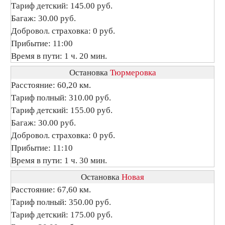
Тариф детский: 145.00 руб.
Багаж: 30.00 руб.
Добровол. страховка: 0 руб.
Прибытие: 11:00
Время в пути: 1 ч. 20 мин.
Остановка
Тюрмеровка
Расстояние: 60,20 км.
Тариф полный: 310.00 руб.
Тариф детский: 155.00 руб.
Багаж: 30.00 руб.
Добровол. страховка: 0 руб.
Прибытие: 11:10
Время в пути: 1 ч. 30 мин.
Остановка
Новая
Расстояние: 67,60 км.
Тариф полный: 350.00 руб.
Тариф детский: 175.00 руб.