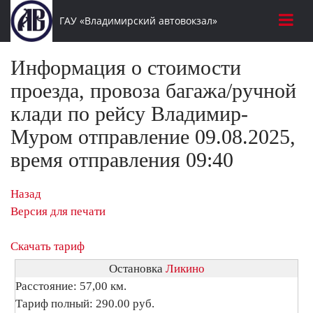
ГАУ «Владимирский автовокзал»
Информация о стоимости
проезда, провоза багажа/ручной
клади по рейсу Владимир-
Муром отправление 09.08.2025,
время отправления 09:40
Назад
Версия для печати
Скачать тариф
Остановка
Ликино
Расстояние: 57,00 км.
Тариф полный: 290.00 руб.