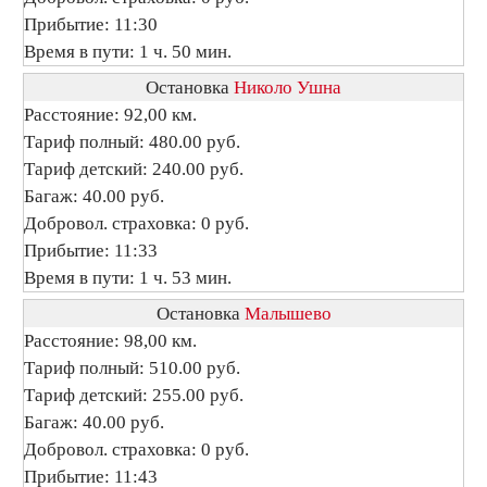
Прибытие: 11:30
Время в пути: 1 ч. 50 мин.
Остановка
Николо Ушна
Расстояние: 92,00 км.
Тариф полный: 480.00 руб.
Тариф детский: 240.00 руб.
Багаж: 40.00 руб.
Добровол. страховка: 0 руб.
Прибытие: 11:33
Время в пути: 1 ч. 53 мин.
Остановка
Малышево
Расстояние: 98,00 км.
Тариф полный: 510.00 руб.
Тариф детский: 255.00 руб.
Багаж: 40.00 руб.
Добровол. страховка: 0 руб.
Прибытие: 11:43