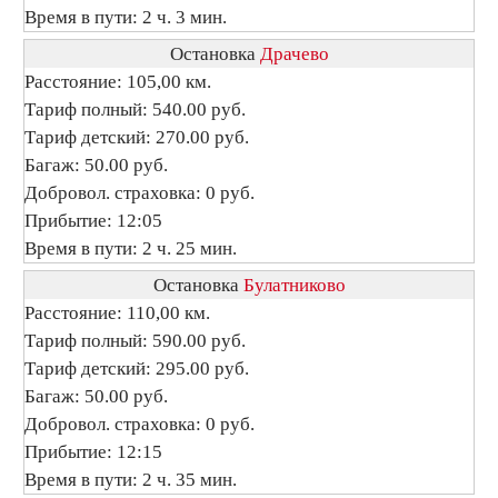
Время в пути: 2 ч. 3 мин.
Остановка
Драчево
Расстояние: 105,00 км.
Тариф полный: 540.00 руб.
Тариф детский: 270.00 руб.
Багаж: 50.00 руб.
Добровол. страховка: 0 руб.
Прибытие: 12:05
Время в пути: 2 ч. 25 мин.
Остановка
Булатниково
Расстояние: 110,00 км.
Тариф полный: 590.00 руб.
Тариф детский: 295.00 руб.
Багаж: 50.00 руб.
Добровол. страховка: 0 руб.
Прибытие: 12:15
Время в пути: 2 ч. 35 мин.