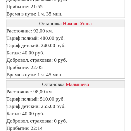
Прибытие: 21:55
Время в пути: 1 ч. 35 мин.
Остановка
Николо Ушна
Расстояние: 92,00 км.
Тариф полный: 480.00 руб.
Тариф детский: 240.00 руб.
Багаж: 40.00 руб.
Добровол. страховка: 0 руб.
Прибытие: 22:05
Время в пути: 1 ч. 45 мин.
Остановка
Малышево
Расстояние: 98,00 км.
Тариф полный: 510.00 руб.
Тариф детский: 255.00 руб.
Багаж: 40.00 руб.
Добровол. страховка: 0 руб.
Прибытие: 22:14