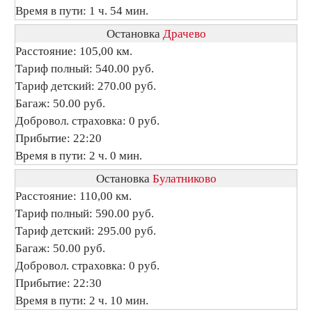
Время в пути: 1 ч. 54 мин.
Остановка
Драчево
Расстояние: 105,00 км.
Тариф полный: 540.00 руб.
Тариф детский: 270.00 руб.
Багаж: 50.00 руб.
Добровол. страховка: 0 руб.
Прибытие: 22:20
Время в пути: 2 ч. 0 мин.
Остановка
Булатниково
Расстояние: 110,00 км.
Тариф полный: 590.00 руб.
Тариф детский: 295.00 руб.
Багаж: 50.00 руб.
Добровол. страховка: 0 руб.
Прибытие: 22:30
Время в пути: 2 ч. 10 мин.