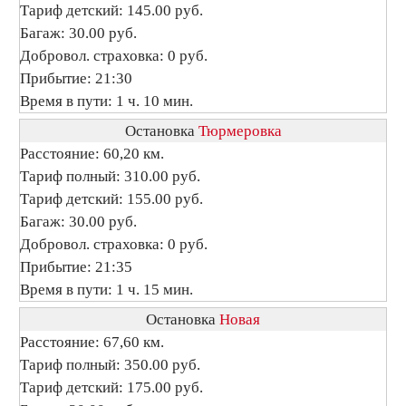
Тариф детский: 145.00 руб.
Багаж: 30.00 руб.
Добровол. страховка: 0 руб.
Прибытие: 21:30
Время в пути: 1 ч. 10 мин.
Остановка
Тюрмеровка
Расстояние: 60,20 км.
Тариф полный: 310.00 руб.
Тариф детский: 155.00 руб.
Багаж: 30.00 руб.
Добровол. страховка: 0 руб.
Прибытие: 21:35
Время в пути: 1 ч. 15 мин.
Остановка
Новая
Расстояние: 67,60 км.
Тариф полный: 350.00 руб.
Тариф детский: 175.00 руб.