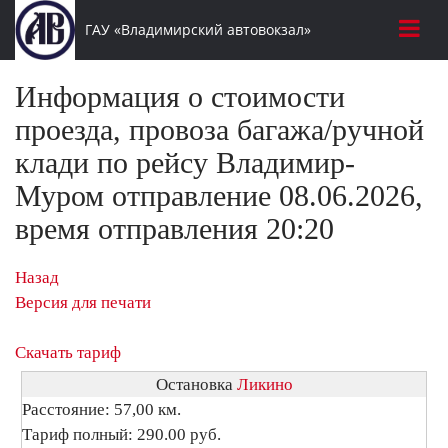
ГАУ «Владимирский автовокзал»
Информация о стоимости
проезда, провоза багажа/ручной
клади по рейсу Владимир-
Муром отправление 08.06.2026,
время отправления 20:20
Назад
Версия для печати
Скачать тариф
Остановка
Ликино
Расстояние: 57,00 км.
Тариф полный: 290.00 руб.