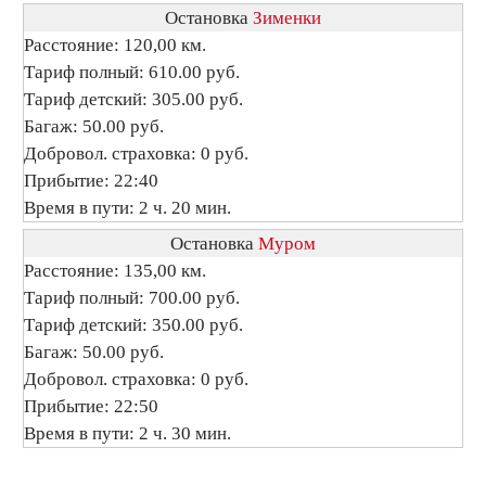
Остановка
Зименки
Расстояние: 120,00 км.
Тариф полный: 610.00 руб.
Тариф детский: 305.00 руб.
Багаж: 50.00 руб.
Добровол. страховка: 0 руб.
Прибытие: 22:40
Время в пути: 2 ч. 20 мин.
Остановка
Муром
Расстояние: 135,00 км.
Тариф полный: 700.00 руб.
Тариф детский: 350.00 руб.
Багаж: 50.00 руб.
Добровол. страховка: 0 руб.
Прибытие: 22:50
Время в пути: 2 ч. 30 мин.