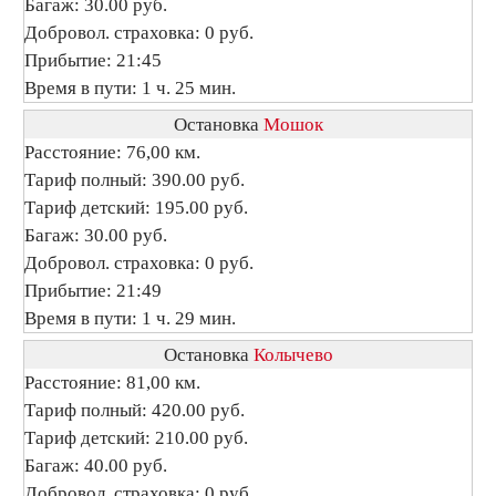
Багаж: 30.00 руб.
Добровол. страховка: 0 руб.
Прибытие: 21:45
Время в пути: 1 ч. 25 мин.
Остановка
Мошок
Расстояние: 76,00 км.
Тариф полный: 390.00 руб.
Тариф детский: 195.00 руб.
Багаж: 30.00 руб.
Добровол. страховка: 0 руб.
Прибытие: 21:49
Время в пути: 1 ч. 29 мин.
Остановка
Колычево
Расстояние: 81,00 км.
Тариф полный: 420.00 руб.
Тариф детский: 210.00 руб.
Багаж: 40.00 руб.
Добровол. страховка: 0 руб.