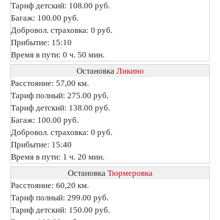
Тариф детский: 108.00 руб.
Багаж: 100.00 руб.
Добровол. страховка: 0 руб.
Прибытие: 15:10
Время в пути: 0 ч. 50 мин.
Остановка
Ликино
Расстояние: 57,00 км.
Тариф полный: 275.00 руб.
Тариф детский: 138.00 руб.
Багаж: 100.00 руб.
Добровол. страховка: 0 руб.
Прибытие: 15:40
Время в пути: 1 ч. 20 мин.
Остановка
Тюрмеровка
Расстояние: 60,20 км.
Тариф полный: 299.00 руб.
Тариф детский: 150.00 руб.