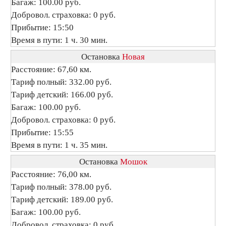
Багаж: 100.00 руб.
Добровол. страховка: 0 руб.
Прибытие: 15:50
Время в пути: 1 ч. 30 мин.
Остановка
Новая
Расстояние: 67,60 км.
Тариф полный: 332.00 руб.
Тариф детский: 166.00 руб.
Багаж: 100.00 руб.
Добровол. страховка: 0 руб.
Прибытие: 15:55
Время в пути: 1 ч. 35 мин.
Остановка
Мошок
Расстояние: 76,00 км.
Тариф полный: 378.00 руб.
Тариф детский: 189.00 руб.
Багаж: 100.00 руб.
Добровол. страховка: 0 руб.