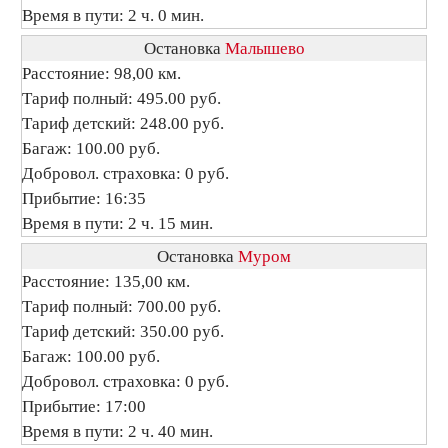
Время в пути: 2 ч. 0 мин.
Остановка
Малышево
Расстояние: 98,00 км.
Тариф полный: 495.00 руб.
Тариф детский: 248.00 руб.
Багаж: 100.00 руб.
Добровол. страховка: 0 руб.
Прибытие: 16:35
Время в пути: 2 ч. 15 мин.
Остановка
Муром
Расстояние: 135,00 км.
Тариф полный: 700.00 руб.
Тариф детский: 350.00 руб.
Багаж: 100.00 руб.
Добровол. страховка: 0 руб.
Прибытие: 17:00
Время в пути: 2 ч. 40 мин.