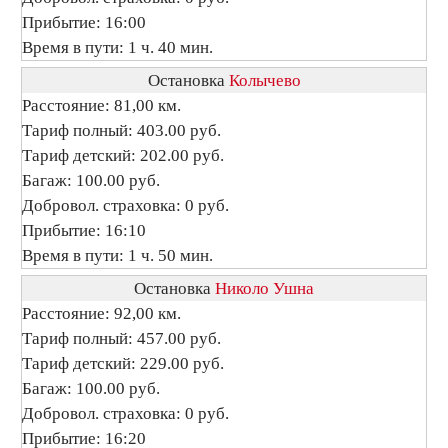
Прибытие: 16:00
Время в пути: 1 ч. 40 мин.
Остановка
Колычево
Расстояние: 81,00 км.
Тариф полный: 403.00 руб.
Тариф детский: 202.00 руб.
Багаж: 100.00 руб.
Добровол. страховка: 0 руб.
Прибытие: 16:10
Время в пути: 1 ч. 50 мин.
Остановка
Николо Ушна
Расстояние: 92,00 км.
Тариф полный: 457.00 руб.
Тариф детский: 229.00 руб.
Багаж: 100.00 руб.
Добровол. страховка: 0 руб.
Прибытие: 16:20