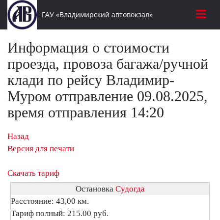
ГАУ «Владимирский автовокзал»
Информация о стоимости
проезда, провоза багажа/ручной
клади по рейсу Владимир-
Муром отправление 09.08.2025,
время отправления 14:20
Назад
Версия для печати
Скачать тариф
Остановка
Судогда
Расстояние: 43,00 км.
Тариф полный: 215.00 руб.