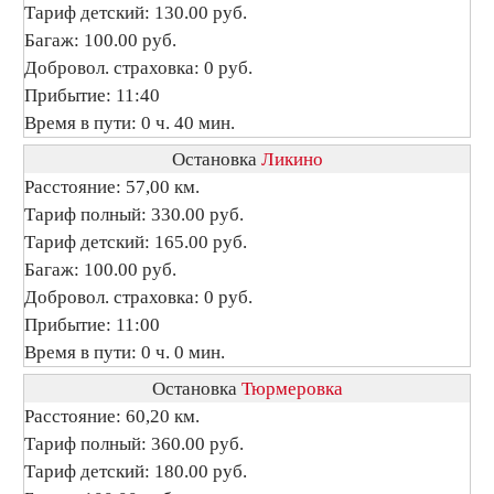
Тариф детский: 130.00 руб.
Багаж: 100.00 руб.
Добровол. страховка: 0 руб.
Прибытие: 11:40
Время в пути: 0 ч. 40 мин.
Остановка
Ликино
Расстояние: 57,00 км.
Тариф полный: 330.00 руб.
Тариф детский: 165.00 руб.
Багаж: 100.00 руб.
Добровол. страховка: 0 руб.
Прибытие: 11:00
Время в пути: 0 ч. 0 мин.
Остановка
Тюрмеровка
Расстояние: 60,20 км.
Тариф полный: 360.00 руб.
Тариф детский: 180.00 руб.