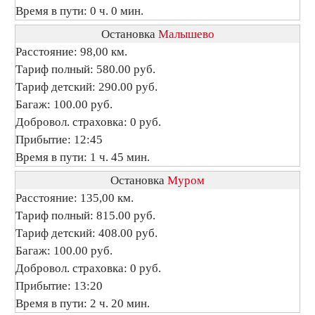
Время в пути: 0 ч. 0 мин.
Остановка
Малышево
Расстояние: 98,00 км.
Тариф полный: 580.00 руб.
Тариф детский: 290.00 руб.
Багаж: 100.00 руб.
Добровол. страховка: 0 руб.
Прибытие: 12:45
Время в пути: 1 ч. 45 мин.
Остановка
Муром
Расстояние: 135,00 км.
Тариф полный: 815.00 руб.
Тариф детский: 408.00 руб.
Багаж: 100.00 руб.
Добровол. страховка: 0 руб.
Прибытие: 13:20
Время в пути: 2 ч. 20 мин.