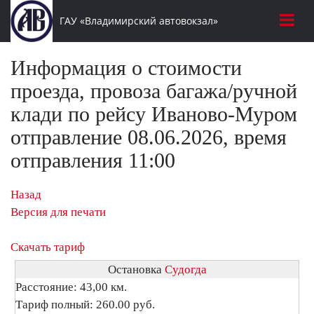
ГАУ «Владимирский автовокзал»
Информация о стоимости
проезда, провоза багажа/ручной
клади по рейсу Иваново-Муром
отправление 08.06.2026, время
отправления 11:00
Назад
Версия для печати
Скачать тариф
Остановка
Судогда
Расстояние: 43,00 км.
Тариф полный: 260.00 руб.