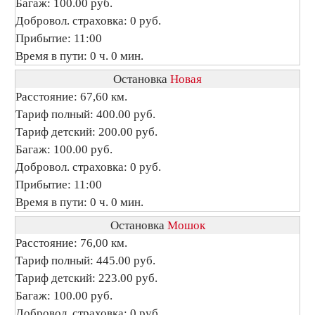
Багаж: 100.00 руб.
Добровол. страховка: 0 руб.
Прибытие: 11:00
Время в пути: 0 ч. 0 мин.
Остановка
Новая
Расстояние: 67,60 км.
Тариф полный: 400.00 руб.
Тариф детский: 200.00 руб.
Багаж: 100.00 руб.
Добровол. страховка: 0 руб.
Прибытие: 11:00
Время в пути: 0 ч. 0 мин.
Остановка
Мошок
Расстояние: 76,00 км.
Тариф полный: 445.00 руб.
Тариф детский: 223.00 руб.
Багаж: 100.00 руб.
Добровол. страховка: 0 руб.