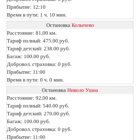
Прибытие: 12:10
Время в пути: 1 ч. 10 мин.
Остановка
Колычево
Расстояние: 81,00 км.
Тариф полный: 475.00 руб.
Тариф детский: 238.00 руб.
Багаж: 100.00 руб.
Добровол. страховка: 0 руб.
Прибытие: 11:00
Время в пути: 0 ч. 0 мин.
Остановка
Николо Ушна
Расстояние: 92,00 км.
Тариф полный: 540.00 руб.
Тариф детский: 270.00 руб.
Багаж: 100.00 руб.
Добровол. страховка: 0 руб.
Прибытие: 11:00