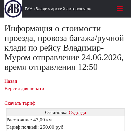
ГАУ «Владимирский автовокзал»
Информация о стоимости
проезда, провоза багажа/ручной
клади по рейсу Владимир-
Муром отправление 24.06.2026,
время отправления 12:50
Назад
Версия для печати
Скачать тариф
Остановка
Судогда
Расстояние: 43,00 км.
Тариф полный: 250.00 руб.