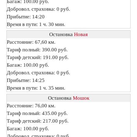
Багаж: 100.00 руб.
Добровол. страховка: 0 руб.
Прибытие: 14:20
Время в пути: 1 ч. 30 мин.
Остановка
Новая
Расстояние: 67,60 км.
Тариф полный: 390.00 руб.
Тариф детский: 191.00 руб.
Багаж: 100.00 руб.
Добровол. страховка: 0 руб.
Прибытие: 14:25
Время в пути: 1 ч. 35 мин.
Остановка
Мошок
Расстояние: 76,00 км.
Тариф полный: 435.00 руб.
Тариф детский: 217.00 руб.
Багаж: 100.00 руб.
Добровол. страховка: 0 руб.