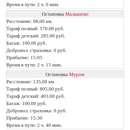
Время в пути: 2 ч. 0 мин.
Остановка
Малышево
Расстояние: 98,00 км.
Тариф полный: 570.00 руб.
Тариф детский: 285.00 руб.
Багаж: 100.00 руб.
Добровол. страховка: 0 руб.
Прибытие: 15:05
Время в пути: 2 ч. 15 мин.
Остановка
Муром
Расстояние: 135,00 км.
Тариф полный: 805.00 руб.
Тариф детский: 403.00 руб.
Багаж: 100.00 руб.
Добровол. страховка: 0 руб.
Прибытие: 15:30
Время в пути: 2 ч. 40 мин.