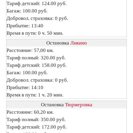
Тариф детский: 124.00 руб.
Багаж: 100.00 руб.
Добровол. страховка: 0 руб.
Прибытие: 13:40
Время в пути: 0 ч. 50 мин.
Остановка
Ликино
Расстояние: 57,00 км.
Тариф полный: 320.00 руб.
Тариф детский: 158.00 руб.
Багаж: 100.00 руб.
Добровол. страховка: 0 руб.
Прибытие: 14:10
Время в пути: 1 ч. 20 мин.
Остановка
Тюрмеровка
Расстояние: 60,20 км.
Тариф полный: 350.00 руб.
Тариф детский: 172.00 руб.