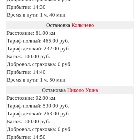
Прибытие: 14:30
Время в пути: 1 ч. 40 мин.
Остановка
Колычево
Расстояние: 81,00 км.
Тариф полный: 465.00 руб.
Тариф детский: 232.00 руб.
Багаж: 100.00 руб.
Добровол. страховка: 0 руб.
Прибытие: 14:40
Время в пути: 1 ч. 50 мин.
Остановка
Николо Ушна
Расстояние: 92,00 км.
Тариф полный: 530.00 руб.
Тариф детский: 263.00 руб.
Багаж: 100.00 руб.
Добровол. страховка: 0 руб.
Прибытие: 14:50