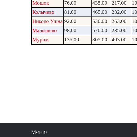
Мошок
76,00
435.00
217.00
10
Колычево
81,00
465.00
232.00
10
Николо Ушна
92,00
530.00
263.00
10
Малышево
98,00
570.00
285.00
10
Муром
135,00
805.00
403.00
10
Меню