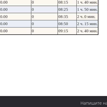
0.00
0
08:15
1 ч. 40 мин.
0.00
0
08:25
1 ч. 50 мин.
0.00
0
08:35
2 ч. 0 мин.
0.00
0
08:50
2 ч. 15 мин.
0.00
0
09:15
2 ч. 40 мин.
Напишите н