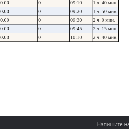
0.00
0
09:10
1 ч. 40 мин.
0.00
0
09:20
1 ч. 50 мин.
0.00
0
09:30
2 ч. 0 мин.
0.00
0
09:45
2 ч. 15 мин.
0.00
0
10:10
2 ч. 40 мин.
Напишите н