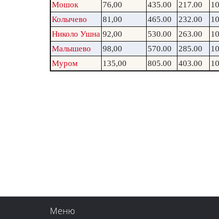
Мошок
76,00
435.00
217.00
10
Колычево
81,00
465.00
232.00
10
Николо Ушна
92,00
530.00
263.00
10
Малышево
98,00
570.00
285.00
10
Муром
135,00
805.00
403.00
10
Меню