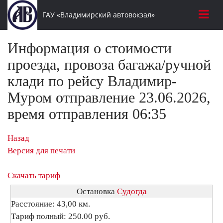
ГАУ «Владимирский автовокзал»
Информация о стоимости
проезда, провоза багажа/ручной
клади по рейсу Владимир-
Муром отправление 23.06.2026,
время отправления 06:35
Назад
Версия для печати
Скачать тариф
Остановка
Судогда
Расстояние: 43,00 км.
Тариф полный: 250.00 руб.