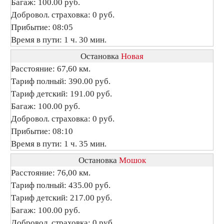
Багаж: 100.00 руб.
Добровол. страховка: 0 руб.
Прибытие: 08:05
Время в пути: 1 ч. 30 мин.
Остановка
Новая
Расстояние: 67,60 км.
Тариф полный: 390.00 руб.
Тариф детский: 191.00 руб.
Багаж: 100.00 руб.
Добровол. страховка: 0 руб.
Прибытие: 08:10
Время в пути: 1 ч. 35 мин.
Остановка
Мошок
Расстояние: 76,00 км.
Тариф полный: 435.00 руб.
Тариф детский: 217.00 руб.
Багаж: 100.00 руб.
Добровол. страховка: 0 руб.