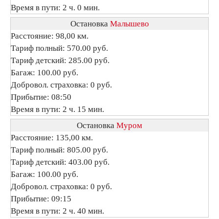
Время в пути: 2 ч. 0 мин.
Остановка
Малышево
Расстояние: 98,00 км.
Тариф полный: 570.00 руб.
Тариф детский: 285.00 руб.
Багаж: 100.00 руб.
Добровол. страховка: 0 руб.
Прибытие: 08:50
Время в пути: 2 ч. 15 мин.
Остановка
Муром
Расстояние: 135,00 км.
Тариф полный: 805.00 руб.
Тариф детский: 403.00 руб.
Багаж: 100.00 руб.
Добровол. страховка: 0 руб.
Прибытие: 09:15
Время в пути: 2 ч. 40 мин.