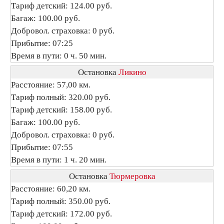
Тариф детский: 124.00 руб.
Багаж: 100.00 руб.
Добровол. страховка: 0 руб.
Прибытие: 07:25
Время в пути: 0 ч. 50 мин.
Остановка
Ликино
Расстояние: 57,00 км.
Тариф полный: 320.00 руб.
Тариф детский: 158.00 руб.
Багаж: 100.00 руб.
Добровол. страховка: 0 руб.
Прибытие: 07:55
Время в пути: 1 ч. 20 мин.
Остановка
Тюрмеровка
Расстояние: 60,20 км.
Тариф полный: 350.00 руб.
Тариф детский: 172.00 руб.