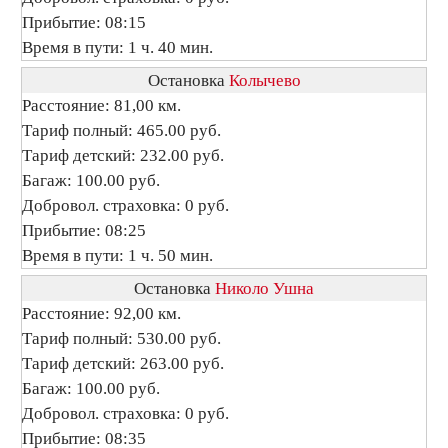
Прибытие: 08:15
Время в пути: 1 ч. 40 мин.
Остановка
Колычево
Расстояние: 81,00 км.
Тариф полный: 465.00 руб.
Тариф детский: 232.00 руб.
Багаж: 100.00 руб.
Добровол. страховка: 0 руб.
Прибытие: 08:25
Время в пути: 1 ч. 50 мин.
Остановка
Николо Ушна
Расстояние: 92,00 км.
Тариф полный: 530.00 руб.
Тариф детский: 263.00 руб.
Багаж: 100.00 руб.
Добровол. страховка: 0 руб.
Прибытие: 08:35