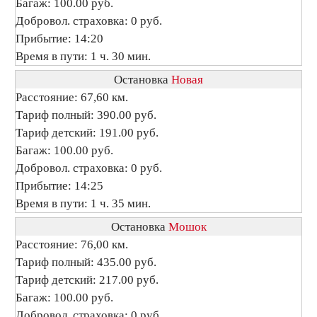
Багаж: 100.00 руб.
Добровол. страховка: 0 руб.
Прибытие: 14:20
Время в пути: 1 ч. 30 мин.
Остановка
Новая
Расстояние: 67,60 км.
Тариф полный: 390.00 руб.
Тариф детский: 191.00 руб.
Багаж: 100.00 руб.
Добровол. страховка: 0 руб.
Прибытие: 14:25
Время в пути: 1 ч. 35 мин.
Остановка
Мошок
Расстояние: 76,00 км.
Тариф полный: 435.00 руб.
Тариф детский: 217.00 руб.
Багаж: 100.00 руб.
Добровол. страховка: 0 руб.