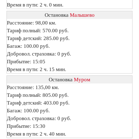
Время в пути: 2 ч. 0 мин.
Остановка
Малышево
Расстояние: 98,00 км.
Тариф полный: 570.00 руб.
Тариф детский: 285.00 руб.
Багаж: 100.00 руб.
Добровол. страховка: 0 руб.
Прибытие: 15:05
Время в пути: 2 ч. 15 мин.
Остановка
Муром
Расстояние: 135,00 км.
Тариф полный: 805.00 руб.
Тариф детский: 403.00 руб.
Багаж: 100.00 руб.
Добровол. страховка: 0 руб.
Прибытие: 15:30
Время в пути: 2 ч. 40 мин.