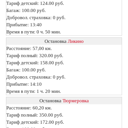
Тариф детский: 124.00 руб.
Багаж: 100.00 руб.
Добровол. страховка: 0 руб.
Прибытие: 13:40
Время в пути: 0 ч. 50 мин.
Остановка
Ликино
Расстояние: 57,00 км.
Тариф полный: 320.00 руб.
Тариф детский: 158.00 руб.
Багаж: 100.00 руб.
Добровол. страховка: 0 руб.
Прибытие: 14:10
Время в пути: 1 ч. 20 мин.
Остановка
Тюрмеровка
Расстояние: 60,20 км.
Тариф полный: 350.00 руб.
Тариф детский: 172.00 руб.