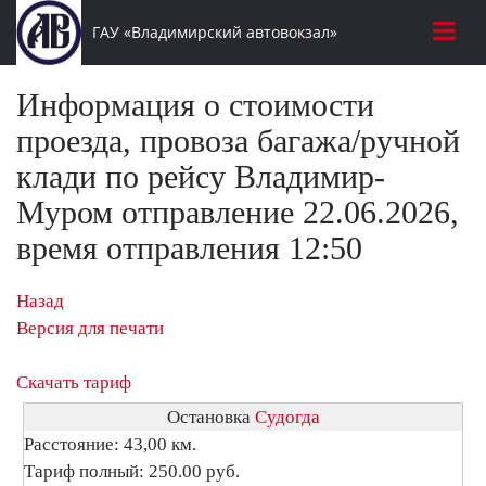
ГАУ «Владимирский автовокзал»
Информация о стоимости
проезда, провоза багажа/ручной
клади по рейсу Владимир-
Муром отправление 22.06.2026,
время отправления 12:50
Назад
Версия для печати
Скачать тариф
Остановка
Судогда
Расстояние: 43,00 км.
Тариф полный: 250.00 руб.