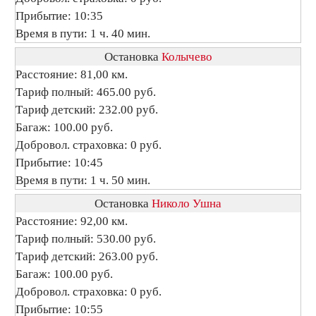
Прибытие: 10:35
Время в пути: 1 ч. 40 мин.
Остановка
Колычево
Расстояние: 81,00 км.
Тариф полный: 465.00 руб.
Тариф детский: 232.00 руб.
Багаж: 100.00 руб.
Добровол. страховка: 0 руб.
Прибытие: 10:45
Время в пути: 1 ч. 50 мин.
Остановка
Николо Ушна
Расстояние: 92,00 км.
Тариф полный: 530.00 руб.
Тариф детский: 263.00 руб.
Багаж: 100.00 руб.
Добровол. страховка: 0 руб.
Прибытие: 10:55