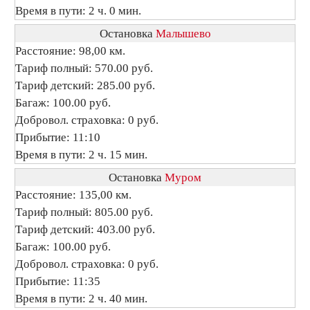
Время в пути: 2 ч. 0 мин.
Остановка
Малышево
Расстояние: 98,00 км.
Тариф полный: 570.00 руб.
Тариф детский: 285.00 руб.
Багаж: 100.00 руб.
Добровол. страховка: 0 руб.
Прибытие: 11:10
Время в пути: 2 ч. 15 мин.
Остановка
Муром
Расстояние: 135,00 км.
Тариф полный: 805.00 руб.
Тариф детский: 403.00 руб.
Багаж: 100.00 руб.
Добровол. страховка: 0 руб.
Прибытие: 11:35
Время в пути: 2 ч. 40 мин.