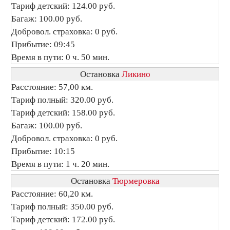
Тариф детский: 124.00 руб.
Багаж: 100.00 руб.
Добровол. страховка: 0 руб.
Прибытие: 09:45
Время в пути: 0 ч. 50 мин.
Остановка
Ликино
Расстояние: 57,00 км.
Тариф полный: 320.00 руб.
Тариф детский: 158.00 руб.
Багаж: 100.00 руб.
Добровол. страховка: 0 руб.
Прибытие: 10:15
Время в пути: 1 ч. 20 мин.
Остановка
Тюрмеровка
Расстояние: 60,20 км.
Тариф полный: 350.00 руб.
Тариф детский: 172.00 руб.