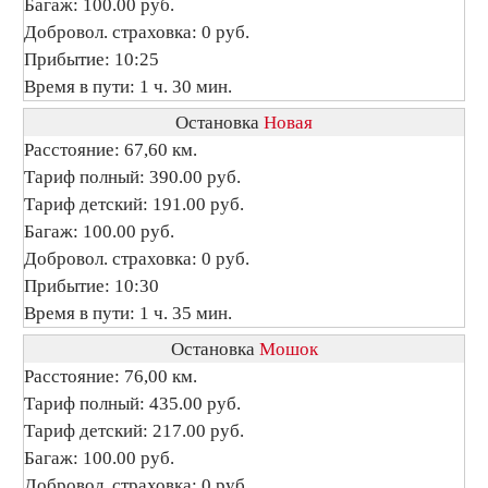
Багаж: 100.00 руб.
Добровол. страховка: 0 руб.
Прибытие: 10:25
Время в пути: 1 ч. 30 мин.
Остановка
Новая
Расстояние: 67,60 км.
Тариф полный: 390.00 руб.
Тариф детский: 191.00 руб.
Багаж: 100.00 руб.
Добровол. страховка: 0 руб.
Прибытие: 10:30
Время в пути: 1 ч. 35 мин.
Остановка
Мошок
Расстояние: 76,00 км.
Тариф полный: 435.00 руб.
Тариф детский: 217.00 руб.
Багаж: 100.00 руб.
Добровол. страховка: 0 руб.