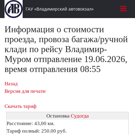
ГАУ «Владимирский автовокзал»
Информация о стоимости
проезда, провоза багажа/ручной
клади по рейсу Владимир-
Муром отправление 19.06.2026,
время отправления 08:55
Назад
Версия для печати
Скачать тариф
Остановка
Судогда
Расстояние: 43,00 км.
Тариф полный: 250.00 руб.