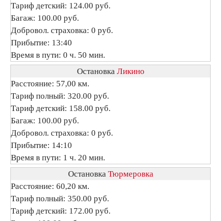
Тариф детский: 124.00 руб.
Багаж: 100.00 руб.
Добровол. страховка: 0 руб.
Прибытие: 13:40
Время в пути: 0 ч. 50 мин.
Остановка
Ликино
Расстояние: 57,00 км.
Тариф полный: 320.00 руб.
Тариф детский: 158.00 руб.
Багаж: 100.00 руб.
Добровол. страховка: 0 руб.
Прибытие: 14:10
Время в пути: 1 ч. 20 мин.
Остановка
Тюрмеровка
Расстояние: 60,20 км.
Тариф полный: 350.00 руб.
Тариф детский: 172.00 руб.