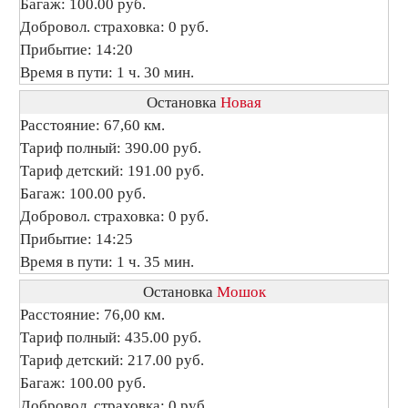
Багаж: 100.00 руб.
Добровол. страховка: 0 руб.
Прибытие: 14:20
Время в пути: 1 ч. 30 мин.
Остановка
Новая
Расстояние: 67,60 км.
Тариф полный: 390.00 руб.
Тариф детский: 191.00 руб.
Багаж: 100.00 руб.
Добровол. страховка: 0 руб.
Прибытие: 14:25
Время в пути: 1 ч. 35 мин.
Остановка
Мошок
Расстояние: 76,00 км.
Тариф полный: 435.00 руб.
Тариф детский: 217.00 руб.
Багаж: 100.00 руб.
Добровол. страховка: 0 руб.