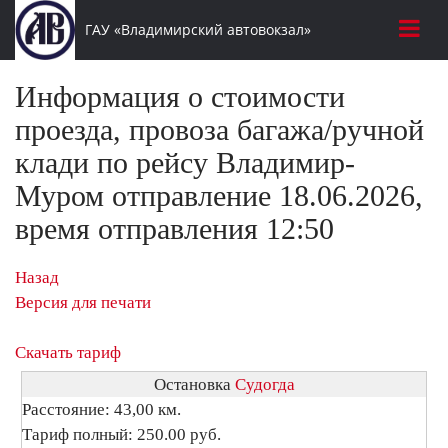
ГАУ «Владимирский автовокзал»
Информация о стоимости
проезда, провоза багажа/ручной
клади по рейсу Владимир-
Муром отправление 18.06.2026,
время отправления 12:50
Назад
Версия для печати
Скачать тариф
Остановка
Судогда
Расстояние: 43,00 км.
Тариф полный: 250.00 руб.