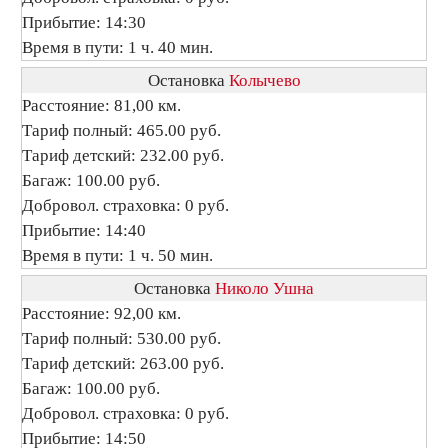
Прибытие: 14:30
Время в пути: 1 ч. 40 мин.
Остановка
Колычево
Расстояние: 81,00 км.
Тариф полный: 465.00 руб.
Тариф детский: 232.00 руб.
Багаж: 100.00 руб.
Добровол. страховка: 0 руб.
Прибытие: 14:40
Время в пути: 1 ч. 50 мин.
Остановка
Николо Ушна
Расстояние: 92,00 км.
Тариф полный: 530.00 руб.
Тариф детский: 263.00 руб.
Багаж: 100.00 руб.
Добровол. страховка: 0 руб.
Прибытие: 14:50