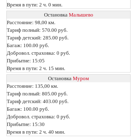
Время в пути: 2 ч. 0 мин.
Остановка
Малышево
Расстояние: 98,00 км.
Тариф полный: 570.00 руб.
Тариф детский: 285.00 руб.
Багаж: 100.00 руб.
Добровол. страховка: 0 руб.
Прибытие: 15:05
Время в пути: 2 ч. 15 мин.
Остановка
Муром
Расстояние: 135,00 км.
Тариф полный: 805.00 руб.
Тариф детский: 403.00 руб.
Багаж: 100.00 руб.
Добровол. страховка: 0 руб.
Прибытие: 15:30
Время в пути: 2 ч. 40 мин.