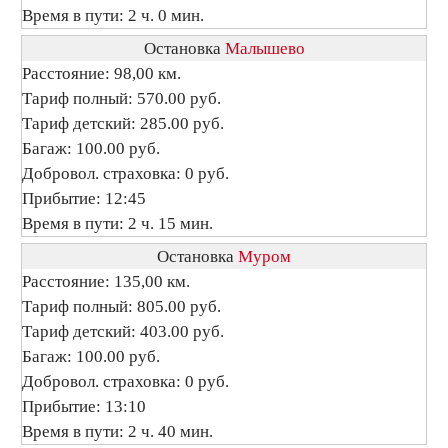
Время в пути: 2 ч. 0 мин.
Остановка
Малышево
Расстояние: 98,00 км.
Тариф полный: 570.00 руб.
Тариф детский: 285.00 руб.
Багаж: 100.00 руб.
Добровол. страховка: 0 руб.
Прибытие: 12:45
Время в пути: 2 ч. 15 мин.
Остановка
Муром
Расстояние: 135,00 км.
Тариф полный: 805.00 руб.
Тариф детский: 403.00 руб.
Багаж: 100.00 руб.
Добровол. страховка: 0 руб.
Прибытие: 13:10
Время в пути: 2 ч. 40 мин.