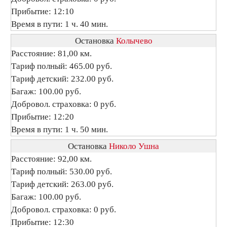
Прибытие: 12:10
Время в пути: 1 ч. 40 мин.
Остановка
Колычево
Расстояние: 81,00 км.
Тариф полный: 465.00 руб.
Тариф детский: 232.00 руб.
Багаж: 100.00 руб.
Добровол. страховка: 0 руб.
Прибытие: 12:20
Время в пути: 1 ч. 50 мин.
Остановка
Николо Ушна
Расстояние: 92,00 км.
Тариф полный: 530.00 руб.
Тариф детский: 263.00 руб.
Багаж: 100.00 руб.
Добровол. страховка: 0 руб.
Прибытие: 12:30