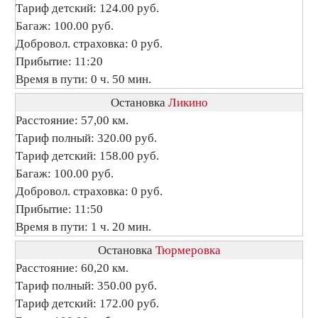
Тариф детский: 124.00 руб.
Багаж: 100.00 руб.
Добровол. страховка: 0 руб.
Прибытие: 11:20
Время в пути: 0 ч. 50 мин.
Остановка
Ликино
Расстояние: 57,00 км.
Тариф полный: 320.00 руб.
Тариф детский: 158.00 руб.
Багаж: 100.00 руб.
Добровол. страховка: 0 руб.
Прибытие: 11:50
Время в пути: 1 ч. 20 мин.
Остановка
Тюрмеровка
Расстояние: 60,20 км.
Тариф полный: 350.00 руб.
Тариф детский: 172.00 руб.