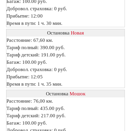
Багаж: 100.00 руб.
Добровол. страховка: 0 руб.
Прибытие: 12:00
Время в пути: 1 ч. 30 мин.
Остановка
Новая
Расстояние: 67,60 км.
Тариф полный: 390.00 руб.
Тариф детский: 191.00 руб.
Багаж: 100.00 руб.
Добровол. страховка: 0 руб.
Прибытие: 12:05
Время в пути: 1 ч. 35 мин.
Остановка
Мошок
Расстояние: 76,00 км.
Тариф полный: 435.00 руб.
Тариф детский: 217.00 руб.
Багаж: 100.00 руб.
Добровол. страховка: 0 руб.