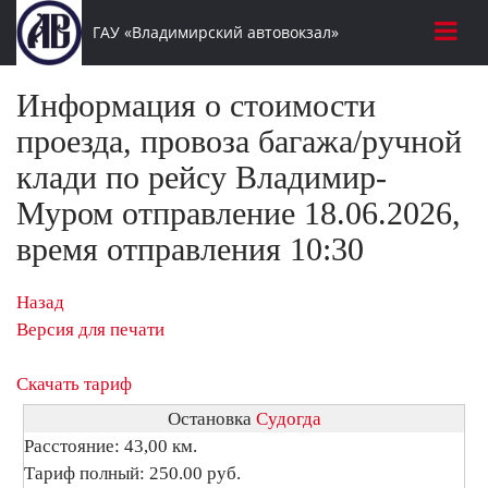
ГАУ «Владимирский автовокзал»
Информация о стоимости
проезда, провоза багажа/ручной
клади по рейсу Владимир-
Муром отправление 18.06.2026,
время отправления 10:30
Назад
Версия для печати
Скачать тариф
Остановка
Судогда
Расстояние: 43,00 км.
Тариф полный: 250.00 руб.