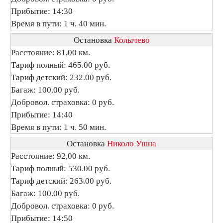
Прибытие: 14:30
Время в пути: 1 ч. 40 мин.
Остановка
Колычево
Расстояние: 81,00 км.
Тариф полный: 465.00 руб.
Тариф детский: 232.00 руб.
Багаж: 100.00 руб.
Добровол. страховка: 0 руб.
Прибытие: 14:40
Время в пути: 1 ч. 50 мин.
Остановка
Николо Ушна
Расстояние: 92,00 км.
Тариф полный: 530.00 руб.
Тариф детский: 263.00 руб.
Багаж: 100.00 руб.
Добровол. страховка: 0 руб.
Прибытие: 14:50