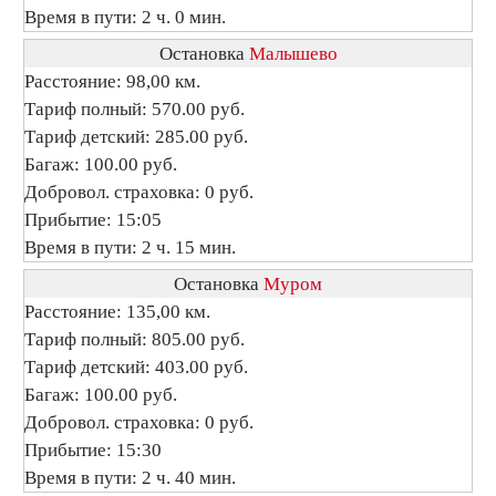
Время в пути: 2 ч. 0 мин.
Остановка
Малышево
Расстояние: 98,00 км.
Тариф полный: 570.00 руб.
Тариф детский: 285.00 руб.
Багаж: 100.00 руб.
Добровол. страховка: 0 руб.
Прибытие: 15:05
Время в пути: 2 ч. 15 мин.
Остановка
Муром
Расстояние: 135,00 км.
Тариф полный: 805.00 руб.
Тариф детский: 403.00 руб.
Багаж: 100.00 руб.
Добровол. страховка: 0 руб.
Прибытие: 15:30
Время в пути: 2 ч. 40 мин.