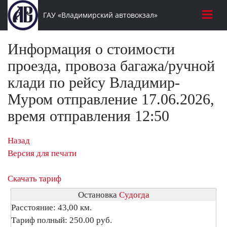
ГАУ «Владимирский автовокзал»
Информация о стоимости
проезда, провоза багажа/ручной
клади по рейсу Владимир-
Муром отправление 17.06.2026,
время отправления 12:50
Назад
Версия для печати
Скачать тариф
Остановка
Судогда
Расстояние: 43,00 км.
Тариф полный: 250.00 руб.