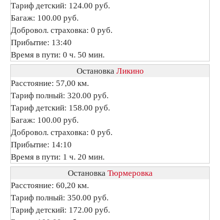
Тариф детский: 124.00 руб.
Багаж: 100.00 руб.
Добровол. страховка: 0 руб.
Прибытие: 13:40
Время в пути: 0 ч. 50 мин.
Остановка
Ликино
Расстояние: 57,00 км.
Тариф полный: 320.00 руб.
Тариф детский: 158.00 руб.
Багаж: 100.00 руб.
Добровол. страховка: 0 руб.
Прибытие: 14:10
Время в пути: 1 ч. 20 мин.
Остановка
Тюрмеровка
Расстояние: 60,20 км.
Тариф полный: 350.00 руб.
Тариф детский: 172.00 руб.