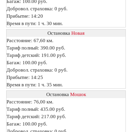
Багаж: 100.00 руб.
Добровол. страховка: 0 руб.
Прибытие: 14:20
Время в пути: 1 ч. 30 мин.
Остановка
Новая
Расстояние: 67,60 км.
Тариф полный: 390.00 руб.
Тариф детский: 191.00 руб.
Багаж: 100.00 руб.
Добровол. страховка: 0 руб.
Прибытие: 14:25
Время в пути: 1 ч. 35 мин.
Остановка
Мошок
Расстояние: 76,00 км.
Тариф полный: 435.00 руб.
Тариф детский: 217.00 руб.
Багаж: 100.00 руб.
Добровол. страховка: 0 руб.