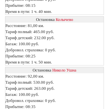
Прибытие: 08:15
Время в пути: 1 ч. 40 мин.
Остановка
Колычево
Расстояние: 81,00 км.
Тариф полный: 465.00 руб.
Тариф детский: 232.00 руб.
Багаж: 100.00 руб.
Добровол. страховка: 0 руб.
Прибытие: 08:25
Время в пути: 1 ч. 50 мин.
Остановка
Николо Ушна
Расстояние: 92,00 км.
Тариф полный: 530.00 руб.
Тариф детский: 263.00 руб.
Багаж: 100.00 руб.
Добровол. страховка: 0 руб.
Прибытие: 08:35