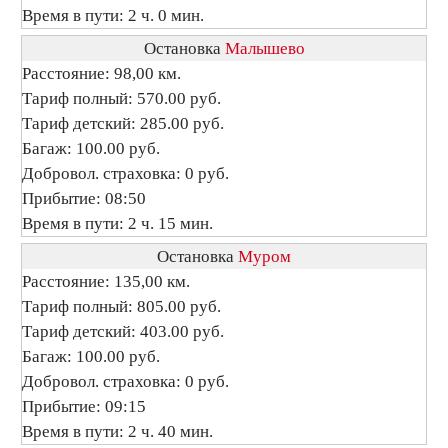
Время в пути: 2 ч. 0 мин.
Остановка
Малышево
Расстояние: 98,00 км.
Тариф полный: 570.00 руб.
Тариф детский: 285.00 руб.
Багаж: 100.00 руб.
Добровол. страховка: 0 руб.
Прибытие: 08:50
Время в пути: 2 ч. 15 мин.
Остановка
Муром
Расстояние: 135,00 км.
Тариф полный: 805.00 руб.
Тариф детский: 403.00 руб.
Багаж: 100.00 руб.
Добровол. страховка: 0 руб.
Прибытие: 09:15
Время в пути: 2 ч. 40 мин.