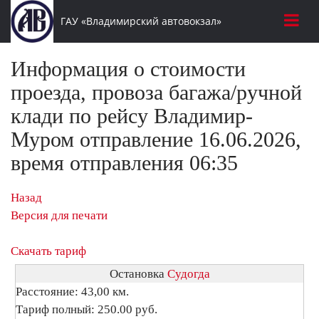
ГАУ «Владимирский автовокзал»
Информация о стоимости
проезда, провоза багажа/ручной
клади по рейсу Владимир-
Муром отправление 16.06.2026,
время отправления 06:35
Назад
Версия для печати
Скачать тариф
Остановка
Судогда
Расстояние: 43,00 км.
Тариф полный: 250.00 руб.