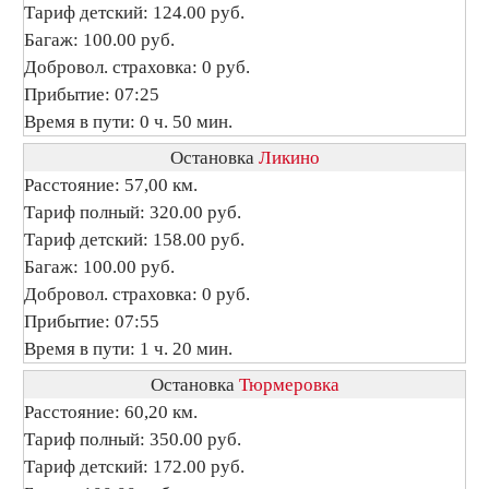
Тариф детский: 124.00 руб.
Багаж: 100.00 руб.
Добровол. страховка: 0 руб.
Прибытие: 07:25
Время в пути: 0 ч. 50 мин.
Остановка
Ликино
Расстояние: 57,00 км.
Тариф полный: 320.00 руб.
Тариф детский: 158.00 руб.
Багаж: 100.00 руб.
Добровол. страховка: 0 руб.
Прибытие: 07:55
Время в пути: 1 ч. 20 мин.
Остановка
Тюрмеровка
Расстояние: 60,20 км.
Тариф полный: 350.00 руб.
Тариф детский: 172.00 руб.