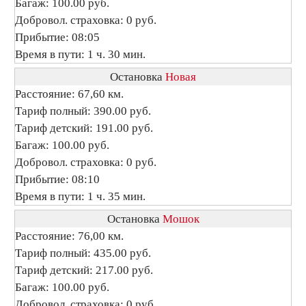
Багаж: 100.00 руб.
Добровол. страховка: 0 руб.
Прибытие: 08:05
Время в пути: 1 ч. 30 мин.
Остановка
Новая
Расстояние: 67,60 км.
Тариф полный: 390.00 руб.
Тариф детский: 191.00 руб.
Багаж: 100.00 руб.
Добровол. страховка: 0 руб.
Прибытие: 08:10
Время в пути: 1 ч. 35 мин.
Остановка
Мошок
Расстояние: 76,00 км.
Тариф полный: 435.00 руб.
Тариф детский: 217.00 руб.
Багаж: 100.00 руб.
Добровол. страховка: 0 руб.