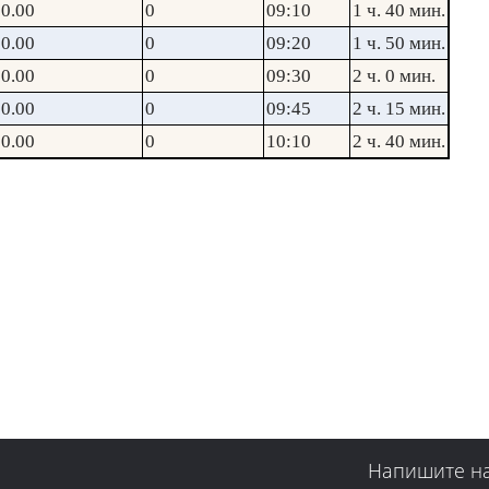
0.00
0
09:10
1 ч. 40 мин.
0.00
0
09:20
1 ч. 50 мин.
0.00
0
09:30
2 ч. 0 мин.
0.00
0
09:45
2 ч. 15 мин.
0.00
0
10:10
2 ч. 40 мин.
Напишите н