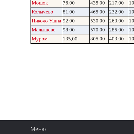
Мошок
76,00
435.00
217.00
10
Колычево
81,00
465.00
232.00
10
Николо Ушна
92,00
530.00
263.00
10
Малышево
98,00
570.00
285.00
10
Муром
135,00
805.00
403.00
10
Меню