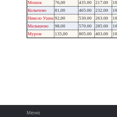
Мошок
76,00
435.00
217.00
10
Колычево
81,00
465.00
232.00
10
Николо Ушна
92,00
530.00
263.00
10
Малышево
98,00
570.00
285.00
10
Муром
135,00
805.00
403.00
10
Меню