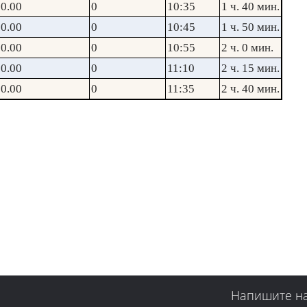
0.00
0
10:35
1 ч. 40 мин.
0.00
0
10:45
1 ч. 50 мин.
0.00
0
10:55
2 ч. 0 мин.
0.00
0
11:10
2 ч. 15 мин.
0.00
0
11:35
2 ч. 40 мин.
Напишите н