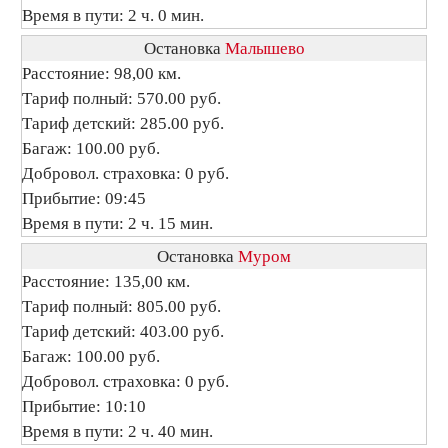
Время в пути: 2 ч. 0 мин.
Остановка
Малышево
Расстояние: 98,00 км.
Тариф полный: 570.00 руб.
Тариф детский: 285.00 руб.
Багаж: 100.00 руб.
Добровол. страховка: 0 руб.
Прибытие: 09:45
Время в пути: 2 ч. 15 мин.
Остановка
Муром
Расстояние: 135,00 км.
Тариф полный: 805.00 руб.
Тариф детский: 403.00 руб.
Багаж: 100.00 руб.
Добровол. страховка: 0 руб.
Прибытие: 10:10
Время в пути: 2 ч. 40 мин.