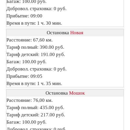
Багаж: 100.00 руб.
Добровол. страховка: 0 руб.
Прибытие: 09:00
Время в пути: 1 ч. 30 мин.
Остановка
Новая
Расстояние: 67,60 км.
Тариф полный: 390.00 руб.
Тариф детский: 191.00 руб.
Багаж: 100.00 руб.
Добровол. страховка: 0 руб.
Прибытие: 09:05
Время в пути: 1 ч. 35 мин.
Остановка
Мошок
Расстояние: 76,00 км.
Тариф полный: 435.00 руб.
Тариф детский: 217.00 руб.
Багаж: 100.00 руб.
Добровол. страховка: 0 руб.