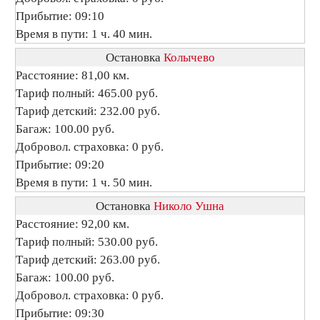
Прибытие: 09:10
Время в пути: 1 ч. 40 мин.
Остановка
Колычево
Расстояние: 81,00 км.
Тариф полный: 465.00 руб.
Тариф детский: 232.00 руб.
Багаж: 100.00 руб.
Добровол. страховка: 0 руб.
Прибытие: 09:20
Время в пути: 1 ч. 50 мин.
Остановка
Николо Ушна
Расстояние: 92,00 км.
Тариф полный: 530.00 руб.
Тариф детский: 263.00 руб.
Багаж: 100.00 руб.
Добровол. страховка: 0 руб.
Прибытие: 09:30