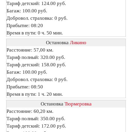
Тариф детский: 124.00 руб.
Багаж: 100.00 руб.
Добровол. страховка: 0 руб.
Прибытие: 08:20
Время в пути: 0 ч. 50 мин.
Остановка
Ликино
Расстояние: 57,00 км.
Тариф полный: 320.00 руб.
Тариф детский: 158.00 руб.
Багаж: 100.00 руб.
Добровол. страховка: 0 руб.
Прибытие: 08:50
Время в пути: 1 ч. 20 мин.
Остановка
Тюрмеровка
Расстояние: 60,20 км.
Тариф полный: 350.00 руб.
Тариф детский: 172.00 руб.