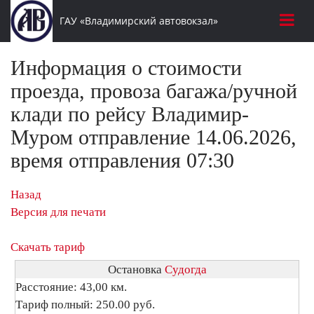
ГАУ «Владимирский автовокзал»
Информация о стоимости
проезда, провоза багажа/ручной
клади по рейсу Владимир-
Муром отправление 14.06.2026,
время отправления 07:30
Назад
Версия для печати
Скачать тариф
Остановка
Судогда
Расстояние: 43,00 км.
Тариф полный: 250.00 руб.