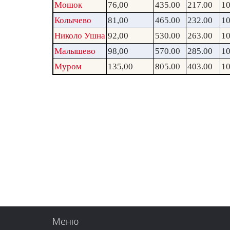
Мошок
76,00
435.00
217.00
10
Колычево
81,00
465.00
232.00
10
Николо Ушна
92,00
530.00
263.00
10
Малышево
98,00
570.00
285.00
10
Муром
135,00
805.00
403.00
10
Меню