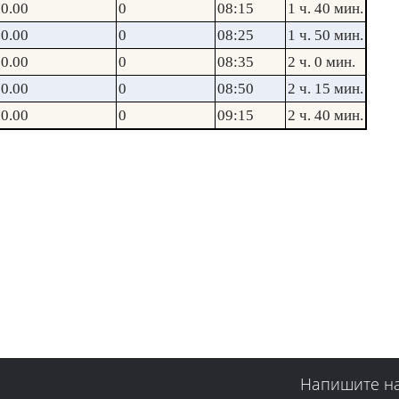
0.00
0
08:15
1 ч. 40 мин.
0.00
0
08:25
1 ч. 50 мин.
0.00
0
08:35
2 ч. 0 мин.
0.00
0
08:50
2 ч. 15 мин.
0.00
0
09:15
2 ч. 40 мин.
Напишите н