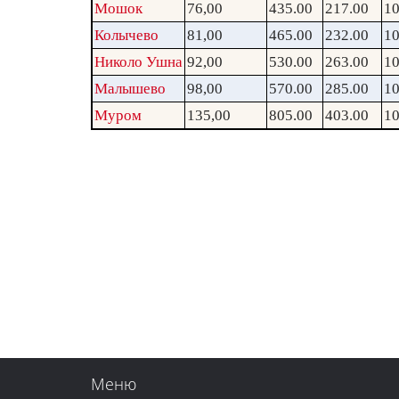
Мошок
76,00
435.00
217.00
10
Колычево
81,00
465.00
232.00
10
Николо Ушна
92,00
530.00
263.00
10
Малышево
98,00
570.00
285.00
10
Муром
135,00
805.00
403.00
10
Меню