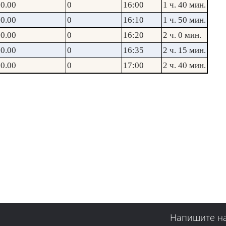
0.00
0
16:00
1 ч. 40 мин.
0.00
0
16:10
1 ч. 50 мин.
0.00
0
16:20
2 ч. 0 мин.
0.00
0
16:35
2 ч. 15 мин.
0.00
0
17:00
2 ч. 40 мин.
Напишите н