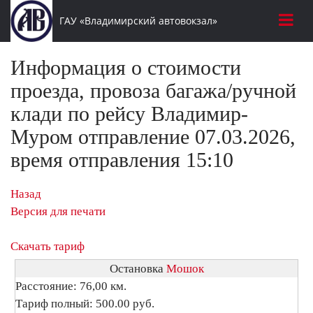
ГАУ «Владимирский автовокзал»
Информация о стоимости
проезда, провоза багажа/ручной
клади по рейсу Владимир-
Муром отправление 07.03.2026,
время отправления 15:10
Назад
Версия для печати
Скачать тариф
Остановка
Мошок
Расстояние: 76,00 км.
Тариф полный: 500.00 руб.