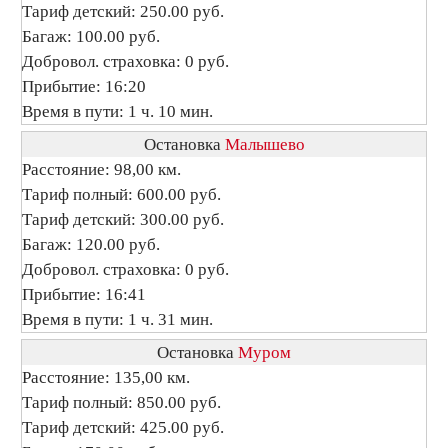
Тариф детский: 250.00 руб.
Багаж: 100.00 руб.
Добровол. страховка: 0 руб.
Прибытие: 16:20
Время в пути: 1 ч. 10 мин.
Остановка
Малышево
Расстояние: 98,00 км.
Тариф полный: 600.00 руб.
Тариф детский: 300.00 руб.
Багаж: 120.00 руб.
Добровол. страховка: 0 руб.
Прибытие: 16:41
Время в пути: 1 ч. 31 мин.
Остановка
Муром
Расстояние: 135,00 км.
Тариф полный: 850.00 руб.
Тариф детский: 425.00 руб.