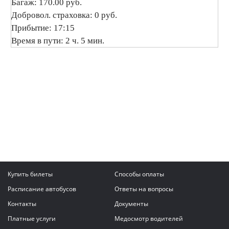
Багаж: 170.00 руб.
Добровол. страховка: 0 руб.
Прибытие: 17:15
Время в пути: 2 ч. 5 мин.
Купить билеты
Способы оплаты
Расписание автобусов
Ответы на вопросы
Контакты
Документы
Платные услуги
Медосмотр водителей