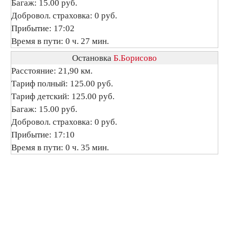
Багаж: 15.00 руб.
Добровол. страховка: 0 руб.
Прибытие: 17:02
Время в пути: 0 ч. 27 мин.
Остановка
Б.Борисово
Расстояние: 21,90 км.
Тариф полный: 125.00 руб.
Тариф детский: 125.00 руб.
Багаж: 15.00 руб.
Добровол. страховка: 0 руб.
Прибытие: 17:10
Время в пути: 0 ч. 35 мин.