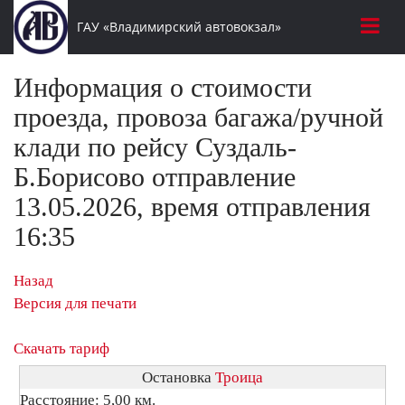
ГАУ «Владимирский автовокзал»
Информация о стоимости
проезда, провоза багажа/ручной
клади по рейсу Суздаль-
Б.Борисово отправление
13.05.2026, время отправления
16:35
Назад
Версия для печати
Скачать тариф
Остановка
Троица
Расстояние: 5,00 км.