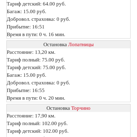
Тариф детский: 64.00 руб.
Багаж: 15.00 руб.
Добровол. страховка: 0 руб.
Прибытие: 16:51
Время в пути: 0 ч. 16 мин.
Остановка
Лопатницы
Расстояние: 13,20 км.
Тариф полный: 75.00 руб.
Тариф детский: 75.00 руб.
Багаж: 15.00 руб.
Добровол. страховка: 0 руб.
Прибытие: 16:55
Время в пути: 0 ч. 20 мин.
Остановка
Торчино
Расстояние: 17,90 км.
Тариф полный: 102.00 руб.
Тариф детский: 102.00 руб.