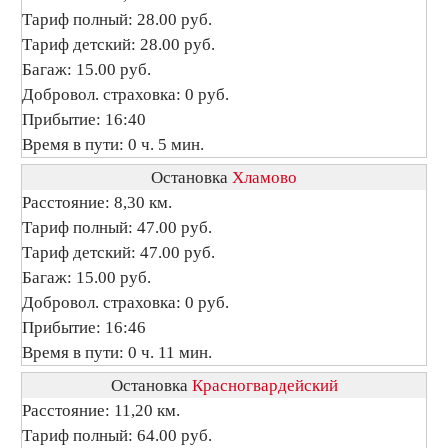
Тариф полный: 28.00 руб.
Тариф детский: 28.00 руб.
Багаж: 15.00 руб.
Добровол. страховка: 0 руб.
Прибытие: 16:40
Время в пути: 0 ч. 5 мин.
Остановка
Хламово
Расстояние: 8,30 км.
Тариф полный: 47.00 руб.
Тариф детский: 47.00 руб.
Багаж: 15.00 руб.
Добровол. страховка: 0 руб.
Прибытие: 16:46
Время в пути: 0 ч. 11 мин.
Остановка
Красногвардейский
Расстояние: 11,20 км.
Тариф полный: 64.00 руб.