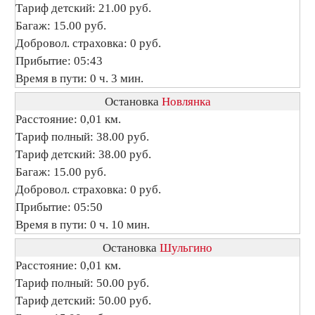
Тариф детский: 21.00 руб.
Багаж: 15.00 руб.
Добровол. страховка: 0 руб.
Прибытие: 05:43
Время в пути: 0 ч. 3 мин.
Остановка
Новлянка
Расстояние: 0,01 км.
Тариф полный: 38.00 руб.
Тариф детский: 38.00 руб.
Багаж: 15.00 руб.
Добровол. страховка: 0 руб.
Прибытие: 05:50
Время в пути: 0 ч. 10 мин.
Остановка
Шульгино
Расстояние: 0,01 км.
Тариф полный: 50.00 руб.
Тариф детский: 50.00 руб.