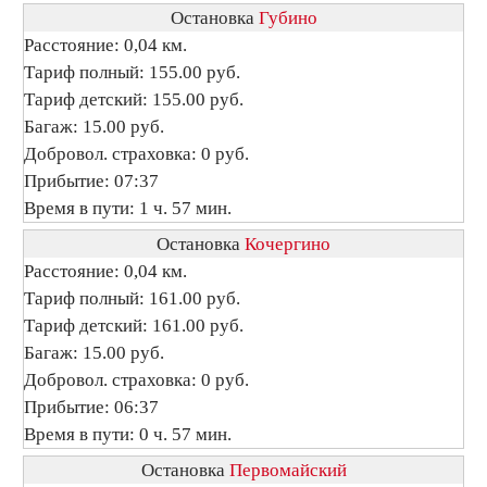
Остановка
Губино
Расстояние: 0,04 км.
Тариф полный: 155.00 руб.
Тариф детский: 155.00 руб.
Багаж: 15.00 руб.
Добровол. страховка: 0 руб.
Прибытие: 07:37
Время в пути: 1 ч. 57 мин.
Остановка
Кочергино
Расстояние: 0,04 км.
Тариф полный: 161.00 руб.
Тариф детский: 161.00 руб.
Багаж: 15.00 руб.
Добровол. страховка: 0 руб.
Прибытие: 06:37
Время в пути: 0 ч. 57 мин.
Остановка
Первомайский