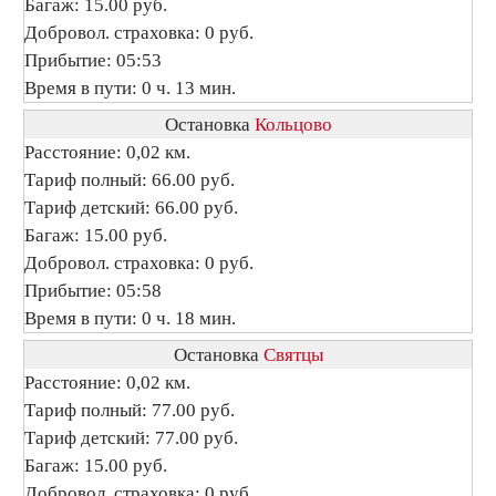
Багаж: 15.00 руб.
Добровол. страховка: 0 руб.
Прибытие: 05:53
Время в пути: 0 ч. 13 мин.
Остановка
Кольцово
Расстояние: 0,02 км.
Тариф полный: 66.00 руб.
Тариф детский: 66.00 руб.
Багаж: 15.00 руб.
Добровол. страховка: 0 руб.
Прибытие: 05:58
Время в пути: 0 ч. 18 мин.
Остановка
Святцы
Расстояние: 0,02 км.
Тариф полный: 77.00 руб.
Тариф детский: 77.00 руб.
Багаж: 15.00 руб.
Добровол. страховка: 0 руб.