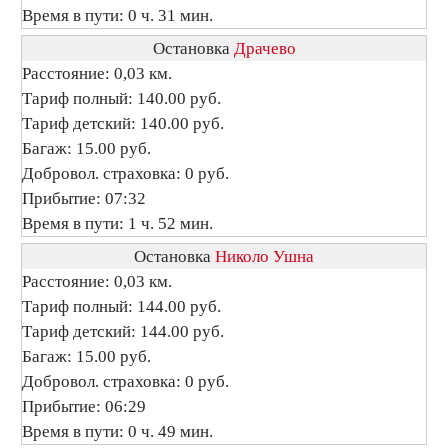
Время в пути: 0 ч. 31 мин.
Остановка
Драчево
Расстояние: 0,03 км.
Тариф полный: 140.00 руб.
Тариф детский: 140.00 руб.
Багаж: 15.00 руб.
Добровол. страховка: 0 руб.
Прибытие: 07:32
Время в пути: 1 ч. 52 мин.
Остановка
Николо Ушна
Расстояние: 0,03 км.
Тариф полный: 144.00 руб.
Тариф детский: 144.00 руб.
Багаж: 15.00 руб.
Добровол. страховка: 0 руб.
Прибытие: 06:29
Время в пути: 0 ч. 49 мин.