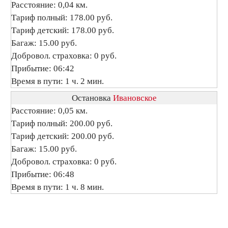
Расстояние: 0,04 км.
Тариф полный: 178.00 руб.
Тариф детский: 178.00 руб.
Багаж: 15.00 руб.
Добровол. страховка: 0 руб.
Прибытие: 06:42
Время в пути: 1 ч. 2 мин.
Остановка
Ивановское
Расстояние: 0,05 км.
Тариф полный: 200.00 руб.
Тариф детский: 200.00 руб.
Багаж: 15.00 руб.
Добровол. страховка: 0 руб.
Прибытие: 06:48
Время в пути: 1 ч. 8 мин.