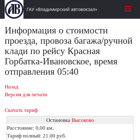
ГАУ «Владимирский автовокзал»
Информация о стоимости
проезда, провоза багажа/ручной
клади по рейсу Красная
Горбатка-Ивановское, время
отправления 05:40
Назад
Версия для печати
Скачать тариф
Остановка
Высоково
Расстояние: 0,00 км.
Тариф полный: 21.00 руб.