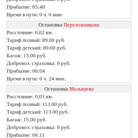
Прибытие: 05:40
Время в пути: 0 ч. 0 мин.
Остановка
Переложниково
Расстояние: 0,02 км.
Тариф полный: 89.00 руб.
Тариф детский: 89.00 руб.
Багаж: 15.00 руб.
Добровол. страховка: 0 руб.
Прибытие: 06:04
Время в пути: 0 ч. 24 мин.
Остановка
Малышево
Расстояние: 0,03 км.
Тариф полный: 113.00 руб.
Тариф детский: 113.00 руб.
Багаж: 15.00 руб.
Добровол. страховка: 0 руб.
Прибытие: 06:11