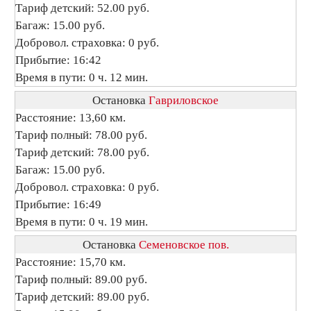
Тариф детский: 52.00 руб.
Багаж: 15.00 руб.
Добровол. страховка: 0 руб.
Прибытие: 16:42
Время в пути: 0 ч. 12 мин.
Остановка
Гавриловское
Расстояние: 13,60 км.
Тариф полный: 78.00 руб.
Тариф детский: 78.00 руб.
Багаж: 15.00 руб.
Добровол. страховка: 0 руб.
Прибытие: 16:49
Время в пути: 0 ч. 19 мин.
Остановка
Семеновское пов.
Расстояние: 15,70 км.
Тариф полный: 89.00 руб.
Тариф детский: 89.00 руб.