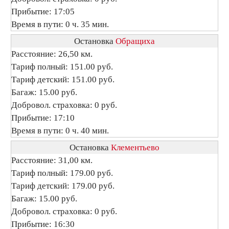
Прибытие: 17:05
Время в пути: 0 ч. 35 мин.
Остановка
Обращиха
Расстояние: 26,50 км.
Тариф полный: 151.00 руб.
Тариф детский: 151.00 руб.
Багаж: 15.00 руб.
Добровол. страховка: 0 руб.
Прибытие: 17:10
Время в пути: 0 ч. 40 мин.
Остановка
Клементьево
Расстояние: 31,00 км.
Тариф полный: 179.00 руб.
Тариф детский: 179.00 руб.
Багаж: 15.00 руб.
Добровол. страховка: 0 руб.
Прибытие: 16:30