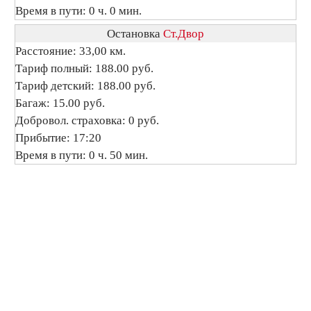
Время в пути: 0 ч. 0 мин.
Остановка
Ст.Двор
Расстояние: 33,00 км.
Тариф полный: 188.00 руб.
Тариф детский: 188.00 руб.
Багаж: 15.00 руб.
Добровол. страховка: 0 руб.
Прибытие: 17:20
Время в пути: 0 ч. 50 мин.