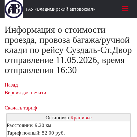
ГАУ «Владимирский автовокзал»
Информация о стоимости
проезда, провоза багажа/ручной
клади по рейсу Суздаль-Ст.Двор
отправление 11.05.2026, время
отправления 16:30
Назад
Версия для печати
Скачать тариф
Остановка
Крапивье
Расстояние: 9,20 км.
Тариф полный: 52.00 руб.