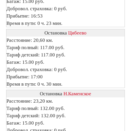
Багаж: 15.00 руб.
Добровол. страховка: 0 руб.
Прибытие: 16:53
Время в пути: 0 ч. 23 мин.
Остановка
Цибеево
Расстояние: 20,60 км.
Тариф полный: 117.00 руб.
Тариф детский: 117.00 руб.
Багаж: 15.00 руб.
Добровол. страховка: 0 руб.
Прибытие: 17:00
Время в пути: 0 ч. 30 мин.
Остановка
Н.Каменское
Расстояние: 23,20 км.
Тариф полный: 132.00 руб.
Тариф детский: 132.00 руб.
Багаж: 15.00 руб.
Добровол. страховка: 0 руб.