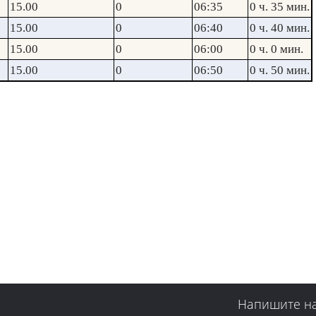
15.00
0
06:35
0 ч. 35 мин.
15.00
0
06:40
0 ч. 40 мин.
15.00
0
06:00
0 ч. 0 мин.
15.00
0
06:50
0 ч. 50 мин.
Напишите н