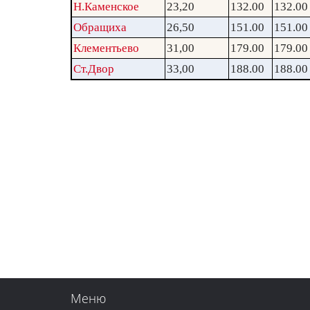
Н.Каменское
23,20
132.00
132.00
Обращиха
26,50
151.00
151.00
Клементьево
31,00
179.00
179.00
Ст.Двор
33,00
188.00
188.00
Меню