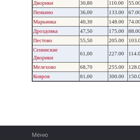
Дворики
30,80
110.00
55.0
Пенкино
36,00
133.00
67.0
Марьинка
40,30
148.00
74.0
Дроздовка
47,50
175.00
88.0
Пестово
55,50
205.00
103.
Сенинские
61,00
227.00
114.
Дворики
Мелехово
68,70
255.00
128.
Ковров
81,00
300.00
150.
Меню